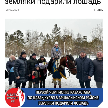
земляки подарили лошадь
25.02.2024
3359