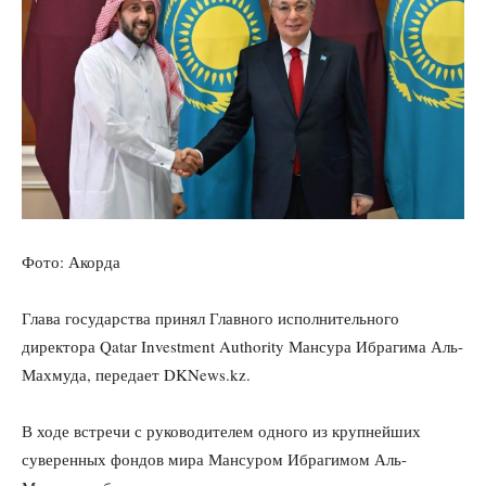
Фото: Акорда
Глава государства принял Главного исполнительного
директора Qatar Investment Authority Мансура Ибрагима Аль-
Махмуда, передает DKNews.kz.
В ходе встречи с руководителем одного из крупнейших
суверенных фондов мира Мансуром Ибрагимом Аль-