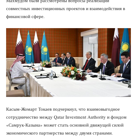
Махмудом были рассмотрены вопросы реализации
совместных инвестиционных проектов и взаимодействия в
финансовой сфере.
Касым-Жомарт Токаев подчеркнул, что взаимовыгодное
сотрудничество между Qatar Investment Authority и фондом
«Самрук-Казына» может стать основной движущей силой
экономического партнерства между двумя странами.