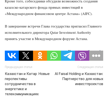
Кроме того, собеседники обсудили возможность создания
казахско-катарского фонда прямых инвестиций в
«Международном финансовом центре Астана» (AIFC).
В завершение встречи Глава государства пригласил Главного
исполнительного директора Qatar Investment Authority
принять участие в Международном форуме Астана.
Источник:
dknews.kz
Предыдущая статья
Следующая статья
Казахстан и Катар: Новые
Al Faisal Holding и Казахстан:
перспективы
Партнерство для новых
сотрудничества в
инвестпроектов
энергетике и
телекоммуникациях