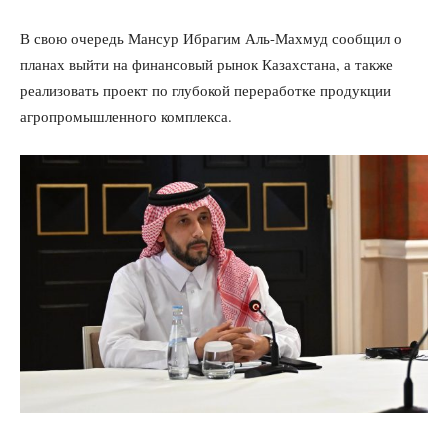
В свою очередь Мансур Ибрагим Аль-Махмуд сообщил о
планах выйти на финансовый рынок Казахстана, а также
реализовать проект по глубокой переработке продукции
агропромышленного комплекса.