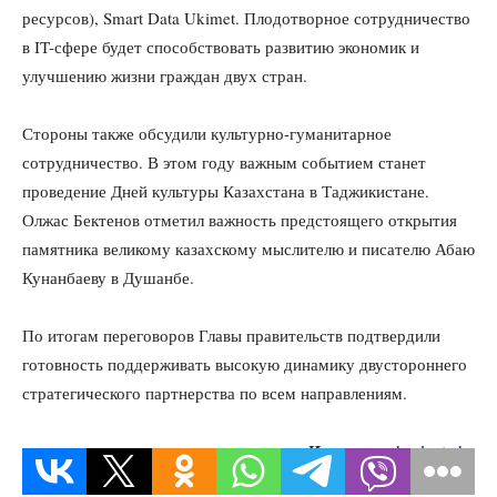
ресурсов), Smart Data Ukimet. Плодотворное сотрудничество
в IT-сфере будет способствовать развитию экономик и
улучшению жизни граждан двух стран.
Стороны также обсудили культурно-гуманитарное
сотрудничество. В этом году важным событием станет
проведение Дней культуры Казахстана в Таджикистане.
Олжас Бектенов отметил важность предстоящего открытия
памятника великому казахскому мыслителю и писателю Абаю
Кунанбаеву в Душанбе.
По итогам переговоров Главы правительств подтвердили
готовность поддерживать высокую динамику двустороннего
стратегического партнерства по всем направлениям.
Источник:
kazlenta.kz