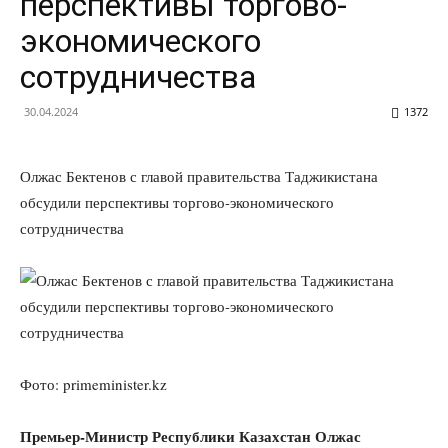
перспективы торгово-
экономического
сотрудничества
30.04.2024
1372
Олжас Бектенов с главой правительства Таджикистана
обсудили перспективы торгово-экономического
сотрудничества
Фото: primeminister.kz
Премьер-Министр Республики Казахстан Олжас