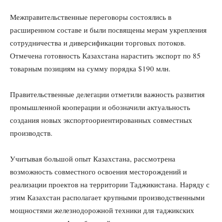
Межправительственные переговоры состоялись в
расширенном составе и были посвящены мерам укрепления
сотрудничества и диверсификации торговых потоков.
Отмечена готовность Казахстана нарастить экспорт по 85
товарным позициям на сумму порядка $190 млн.
Правительственные делегации отметили важность развития
промышленной кооперации и обозначили актуальность
создания новых экспортоориентированных совместных
производств.
Учитывая большой опыт Казахстана, рассмотрена
возможность совместного освоения месторождений и
реализации проектов на территории Таджикистана. Наряду с
этим Казахстан располагает крупными производственными
мощностями железнодорожной техники для таджикских