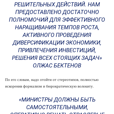
РЕШИТЕЛЬНЫХ ДЕЙСТВИЙ. НАМ
ПРЕДОСТАВЛЕНО ДОСТАТОЧНО
ПОЛНОМОЧИЙ ДЛЯ ЭФФЕКТИВНОГО
НАРАЩИВАНИЯ ТЕМПОВ РОСТА,
АКТИВНОГО ПРОВЕДЕНИЯ
ДИВЕРСИФИКАЦИИ ЭКОНОМИКИ,
ПРИВЛЕЧЕНИЯ ИНВЕСТИЦИЙ,
РЕШЕНИЯ ВСЕХ СТОЯЩИХ ЗАДАЧ»
ОЛЖАС БЕКТЕНОВ
По его словам, надо отойти от стереотипов, полностью
искоренив формализм и бюрократическую волокиту.
«МИНИСТРЫ ДОЛЖНЫ БЫТЬ
САМОСТОЯТЕЛЬНЫМИ,