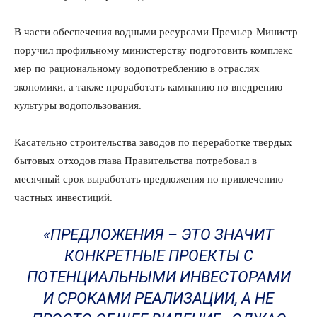
В части обеспечения водными ресурсами Премьер-Министр
поручил профильному министерству подготовить комплекс
мер по рациональному водопотреблению в отраслях
экономики, а также проработать кампанию по внедрению
культуры водопользования.
Касательно строительства заводов по переработке твердых
бытовых отходов глава Правительства потребовал в
месячный срок выработать предложения по привлечению
частных инвестиций.
«ПРЕДЛОЖЕНИЯ – ЭТО ЗНАЧИТ
КОНКРЕТНЫЕ ПРОЕКТЫ С
ПОТЕНЦИАЛЬНЫМИ ИНВЕСТОРАМИ
И СРОКАМИ РЕАЛИЗАЦИИ, А НЕ