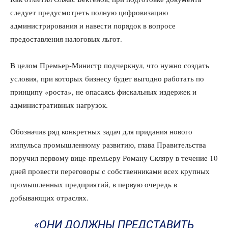
следует предусмотреть полную цифровизацию
администрирования и навести порядок в вопросе
предоставления налоговых льгот.
В целом Премьер-Министр подчеркнул, что нужно создать
условия, при которых бизнесу будет выгодно работать по
принципу «роста», не опасаясь фискальных издержек и
административных нагрузок.
Обозначив ряд конкретных задач для придания нового
импульса промышленному развитию, глава Правительства
поручил первому вице-премьеру Роману Скляру в течение 10
дней провести переговоры с собственниками всех крупных
промышленных предприятий, в первую очередь в
добывающих отраслях.
«ОНИ ДОЛЖНЫ ПРЕДСТАВИТЬ