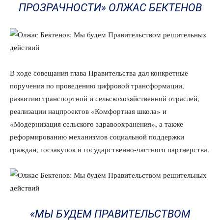
ПРОЗРАЧНОСТИ» ОЛЖАС БЕКТЕНОВ
В ходе совещания глава Правительства дал конкретные
поручения по проведению цифровой трансформации,
развитию транспортной и сельскохозяйственной отраслей,
реализации нацпроектов «Комфортная школа» и
«Модернизация сельского здравоохранения», а также
реформированию механизмов социальной поддержки
граждан, госзакупок и государственно-частного партнерства.
«МЫ БУДЕМ ПРАВИТЕЛЬСТВОМ