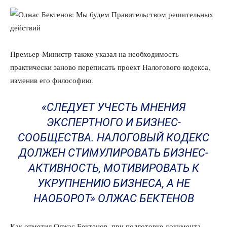
Премьер-Министр также указал на необходимость
практически заново переписать проект Налогового кодекса,
изменив его философию.
«СЛЕДУЕТ УЧЕСТЬ МНЕНИЯ
ЭКСПЕРТНОГО И БИЗНЕС-
СООБЩЕСТВА. НАЛОГОВЫЙ КОДЕКС
ДОЛЖЕН СТИМУЛИРОВАТЬ БИЗНЕС-
АКТИВНОСТЬ, МОТИВИРОВАТЬ К
УКРУПНЕНИЮ БИЗНЕСА, А НЕ
НАОБОРОТ» ОЛЖАС БЕКТЕНОВ
Как отметил Олжас Бектенов, при подготовке документа