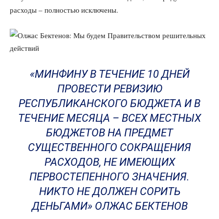
расходы – полностью исключены.
«МИНФИНУ В ТЕЧЕНИЕ 10 ДНЕЙ
ПРОВЕСТИ РЕВИЗИЮ
РЕСПУБЛИКАНСКОГО БЮДЖЕТА И В
ТЕЧЕНИЕ МЕСЯЦА – ВСЕХ МЕСТНЫХ
БЮДЖЕТОВ НА ПРЕДМЕТ
СУЩЕСТВЕННОГО СОКРАЩЕНИЯ
РАСХОДОВ, НЕ ИМЕЮЩИХ
ПЕРВОСТЕПЕННОГО ЗНАЧЕНИЯ.
НИКТО НЕ ДОЛЖЕН СОРИТЬ
ДЕНЬГАМИ» ОЛЖАС БЕКТЕНОВ