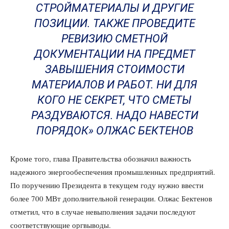
СТРОЙМАТЕРИАЛЫ И ДРУГИЕ
ПОЗИЦИИ. ТАКЖЕ ПРОВЕДИТЕ
РЕВИЗИЮ СМЕТНОЙ
ДОКУМЕНТАЦИИ НА ПРЕДМЕТ
ЗАВЫШЕНИЯ СТОИМОСТИ
МАТЕРИАЛОВ И РАБОТ. НИ ДЛЯ
КОГО НЕ СЕКРЕТ, ЧТО СМЕТЫ
РАЗДУВАЮТСЯ. НАДО НАВЕСТИ
ПОРЯДОК» ОЛЖАС БЕКТЕНОВ
Кроме того, глава Правительства обозначил важность
надежного энергообеспечения промышленных предприятий.
По поручению Президента в текущем году нужно ввести
более 700 МВт дополнительной генерации. Олжас Бектенов
отметил, что в случае невыполнения задачи последуют
соответствующие оргвыводы.