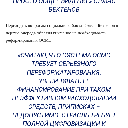
ПРОСТО ОБЩЕЕ ВИДЕНИЕ» ОЛЖАС
БЕКТЕНОВ
Переходя к вопросам социального блока, Олжас Бектенов в
первую очередь обратил внимание на необходимость
реформирования ОСМС.
«СЧИТАЮ, ЧТО СИСТЕМА ОСМС
ТРЕБУЕТ СЕРЬЕЗНОГО
ПЕРЕФОРМАТИРОВАНИЯ.
УВЕЛИЧИВАТЬ ЕЕ
ФИНАНСИРОВАНИЕ ПРИ ТАКОМ
НЕЭФФЕКТИВНОМ РАСХОДОВАНИИ
СРЕДСТВ, ПРИПИСКАХ –
НЕДОПУСТИМО. ОТРАСЛЬ ТРЕБУЕТ
ПОЛНОЙ ЦИФРОВИЗАЦИИ И