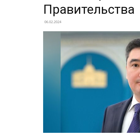
Правительства
06.02.2024