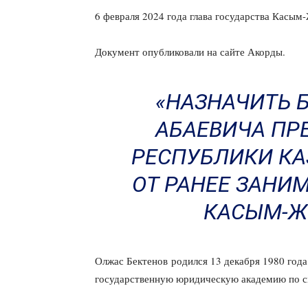
6 февраля 2024 года глава государства Касым
Документ опубликовали на сайте Акорды.
«НАЗНАЧИТЬ 
АБАЕВИЧА ПР
РЕСПУБЛИКИ КА
ОТ РАНЕЕ ЗАНИ
КАСЫМ-Ж
Олжас Бектенов родился 13 декабря 1980 года
государственную юридическую академию по с