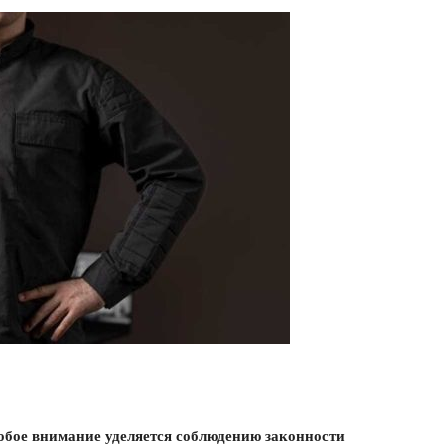
собое внимание уделяется соблюдению законности