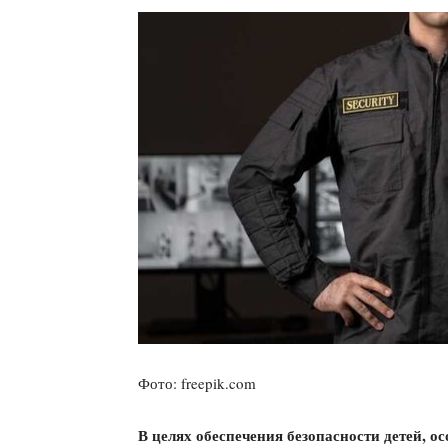
Фото: freepik.com
В целях обеспечения безопасности детей, о