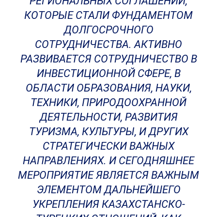
РЕГИОНАЛЬНЫХ СОГЛАШЕНИЙ,
КОТОРЫЕ СТАЛИ ФУНДАМЕНТОМ
ДОЛГОСРОЧНОГО
СОТРУДНИЧЕСТВА. АКТИВНО
РАЗВИВАЕТСЯ СОТРУДНИЧЕСТВО В
ИНВЕСТИЦИОННОЙ СФЕРЕ, В
ОБЛАСТИ ОБРАЗОВАНИЯ, НАУКИ,
ТЕХНИКИ, ПРИРОДООХРАННОЙ
ДЕЯТЕЛЬНОСТИ, РАЗВИТИЯ
ТУРИЗМА, КУЛЬТУРЫ, И ДРУГИХ
СТРАТЕГИЧЕСКИ ВАЖНЫХ
НАПРАВЛЕНИЯХ. И СЕГОДНЯШНЕЕ
МЕРОПРИЯТИЕ ЯВЛЯЕТСЯ ВАЖНЫМ
ЭЛЕМЕНТОМ ДАЛЬНЕЙШЕГО
УКРЕПЛЕНИЯ КАЗАХСТАНСКО-