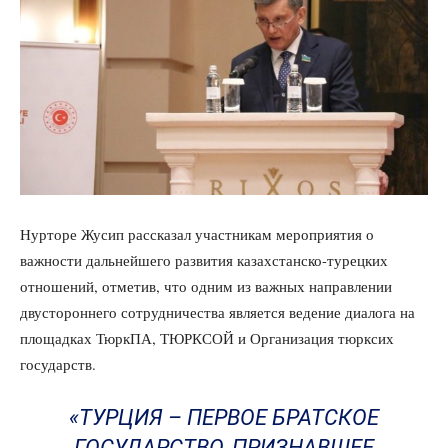
Нурторе Жусип рассказал участникам мероприятия о
важности дальнейшего развития казахстанско-турецких
отношений, отметив, что одним из важных направлении
двустороннего сотрудничества является ведение диалога на
площадках ТюркПА, ТЮРКСОЙ и Организация тюрксих
государств.
«ТУРЦИЯ – ПЕРВОЕ БРАТСКОЕ
ГОСУДАРСТВО, ПРИЗНАВШЕЕ