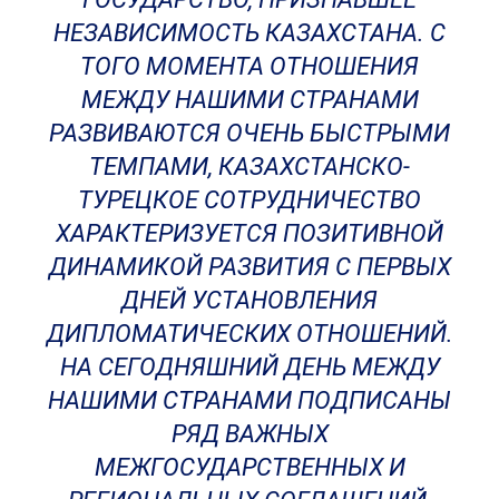
НЕЗАВИСИМОСТЬ КАЗАХСТАНА. С
ТОГО МОМЕНТА ОТНОШЕНИЯ
МЕЖДУ НАШИМИ СТРАНАМИ
РАЗВИВАЮТСЯ ОЧЕНЬ БЫСТРЫМИ
ТЕМПАМИ, КАЗАХСТАНСКО-
ТУРЕЦКОЕ СОТРУДНИЧЕСТВО
ХАРАКТЕРИЗУЕТСЯ ПОЗИТИВНОЙ
ДИНАМИКОЙ РАЗВИТИЯ С ПЕРВЫХ
ДНЕЙ УСТАНОВЛЕНИЯ
ДИПЛОМАТИЧЕСКИХ ОТНОШЕНИЙ.
НА СЕГОДНЯШНИЙ ДЕНЬ МЕЖДУ
НАШИМИ СТРАНАМИ ПОДПИСАНЫ
РЯД ВАЖНЫХ
МЕЖГОСУДАРСТВЕННЫХ И