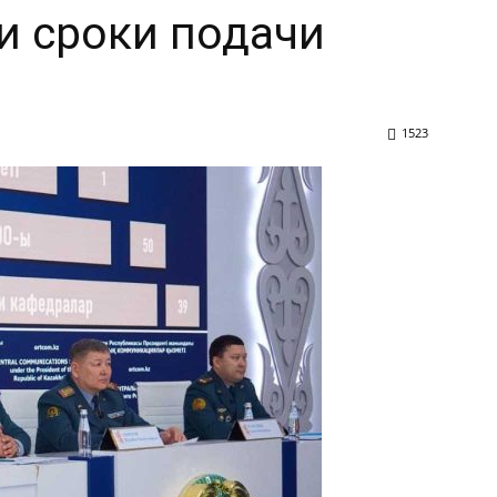
и сроки подачи
1523