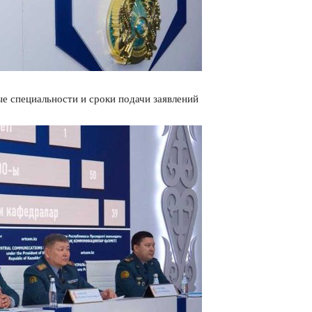
е специальности и сроки подачи заявлений