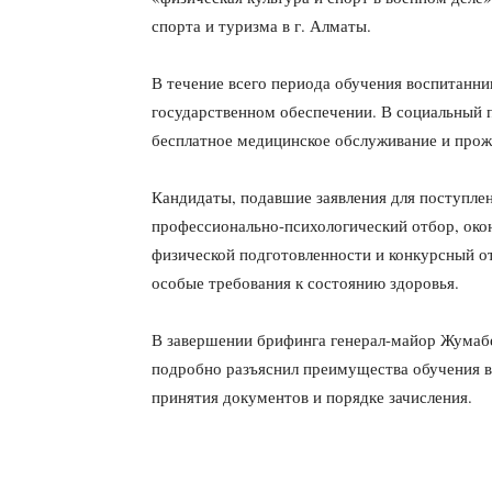
спорта и туризма в г. Алматы.
В течение всего периода обучения воспитанни
государственном обеспечении. В социальный п
бесплатное медицинское обслуживание и прож
Кандидаты, подавшие заявления для поступле
профессионально-психологический отбор, око
физической подготовленности и конкурсный о
особые требования к состоянию здоровья.
В завершении брифинга генерал-майор Жумабе
подробно разъяснил преимущества обучения в
принятия документов и порядке зачисления.