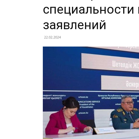
специальности 
заявлений
22.02.2024