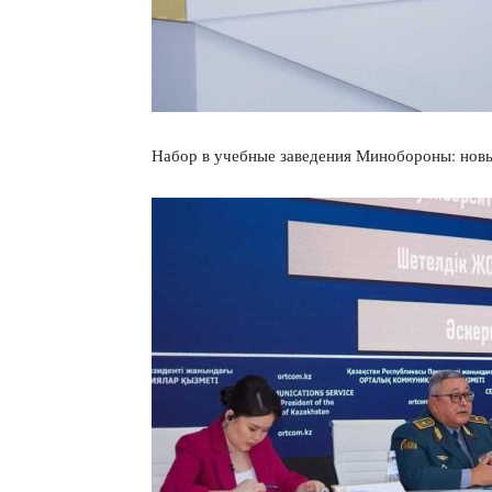
Набор в учебные заведения Минобороны: новы