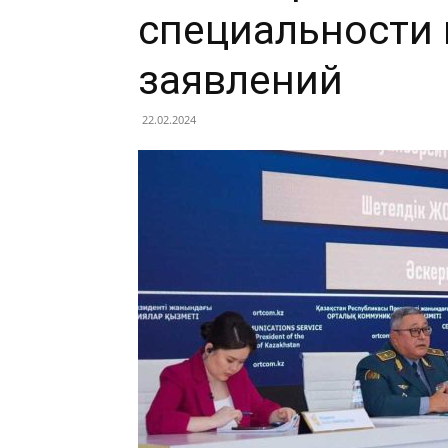
специальности 
заявлений
22.02.2024