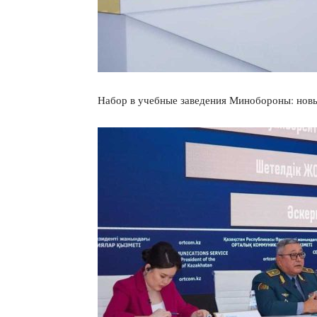
Набор в учебные заведения Минобороны: новы