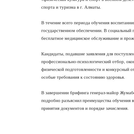
спорта и туризма в г. Алматы.
В течение всего периода обучения воспитанни
государственном обеспечении. В социальный п
бесплатное медицинское обслуживание и прож
Кандидаты, подавшие заявления для поступле
профессионально-психологический отбор, око
физической подготовленности и конкурсный о
особые требования к состоянию здоровья.
В завершении брифинга генерал-майор Жумабе
подробно разъяснил преимущества обучения в
принятия документов и порядке зачисления.