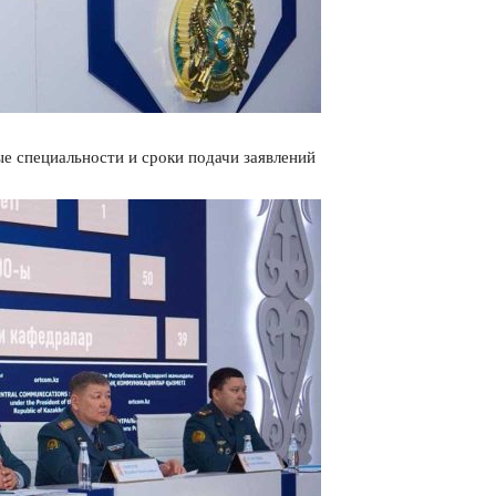
е специальности и сроки подачи заявлений