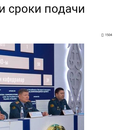
и сроки подачи
1504