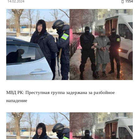
14.02.2024
1554
МВД РК: Преступная группа задержана за разбойное
нападение