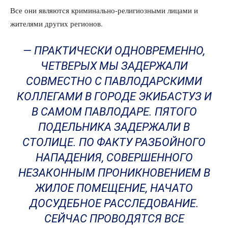
Все они являются криминально-религиозными лицами и
жителями других регионов.
— ПРАКТИЧЕСКИ ОДНОВРЕМЕННО,
ЧЕТВЕРЫХ МЫ ЗАДЕРЖАЛИ
СОВМЕСТНО С ПАВЛОДАРСКИМИ
КОЛЛЕГАМИ В ГОРОДЕ ЭКИБАСТУЗ И
В САМОМ ПАВЛОДАРЕ. ПЯТОГО
ПОДЕЛЬНИКА ЗАДЕРЖАЛИ В
СТОЛИЦЕ. ПО ФАКТУ РАЗБОЙНОГО
НАПАДЕНИЯ, СОВЕРШЕННОГО
НЕЗАКОННЫМ ПРОНИКНОВЕНИЕМ В
ЖИЛОЕ ПОМЕЩЕНИЕ, НАЧАТО
ДОСУДЕБНОЕ РАССЛЕДОВАНИЕ.
СЕЙЧАС ПРОВОДЯТСЯ ВСЕ