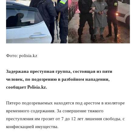
Фото: polisia.kz
Задержана преступная группа, состоящая из пяти
человек, по подозрению в разбойном нападении,
сообщает Polisia.kz.
Пятеро подозреваемых находятся под арестом в изоляторе
временного содержания. За совершение тяжкого
преступления им грозит от 7 до 12 лет лишения свободы, с
конфискацией имущества.