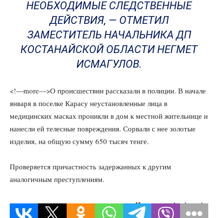
НЕОБХОДИМЫЕ СЛЕДСТВЕННЫЕ
ДЕЙСТВИЯ, — ОТМЕТИЛ
ЗАМЕСТИТЕЛЬ НАЧАЛЬНИКА ДП
КОСТАНАЙСКОЙ ОБЛАСТИ НЕГМЕТ
ИСМАГУЛОВ.
<!—more—>О происшествии рассказали в полиции. В начале
января в поселке Карасу неустановленные лица в
медицинских масках проникли в дом к местной жительнице и
нанесли ей телесные повреждения. Сорвали с нее золотые
изделия, на общую сумму 650 тысяч тенге.
Проверяется причастность задержанных к другим
аналогичным преступлениям.
Источник:
kazlenta.kz