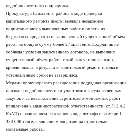
недобросовестного подрядчика.
Прокуратура Есильского района в ходе проверки
капитального ремонта школы выявила незаконное
подписание актов выполненных работ и оплаты из
бюджетных средств за невыполненный существенный объем
работ на общую сумму более 27 млн тенге.
Подрядчик не
соблюдал условия заключенного договора, не выполнил
существенный объем работ, такой, как установка окон,
кровли школы. в результате капитальный ремонт школы в
установленные сроки не завершился.
Мерами прокурорского реагирования подрядная организация
признана недобросовестным участником государственных
закупок и за невыполнение строительно-монтажных работ
привлечена к административной ответственности (ст.312 ч.2
КоАП) с наложением взыскания в виде штрафа в размере 1
380 000 тенге, с лишением лицензии на строительно-
монтажные работы.