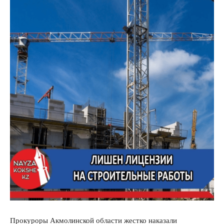
Прокуроры Акмолинской области жестко наказали