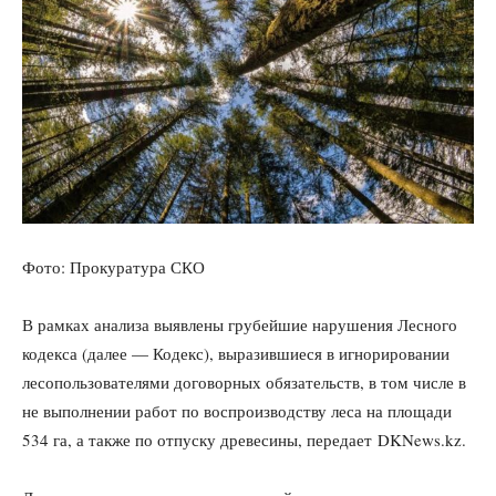
Фото: Прокуратура СКО
В рамках анализа выявлены грубейшие нарушения Лесного
кодекса (далее — Кодекс), выразившиеся в игнорировании
лесопользователями договорных обязательств, в том числе в
не выполнении работ по воспроизводству леса на площади
534 га, а также по отпуску древесины, передает DKNews.kz.