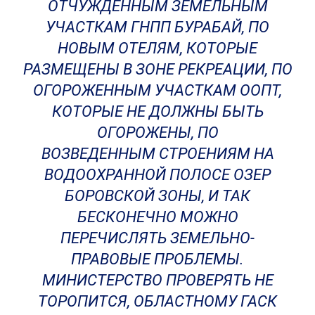
ОТЧУЖДЕННЫМ ЗЕМЕЛЬНЫМ
УЧАСТКАМ ГНПП БУРАБАЙ, ПО
НОВЫМ ОТЕЛЯМ, КОТОРЫЕ
РАЗМЕЩЕНЫ В ЗОНЕ РЕКРЕАЦИИ, ПО
ОГОРОЖЕННЫМ УЧАСТКАМ ООПТ,
КОТОРЫЕ НЕ ДОЛЖНЫ БЫТЬ
ОГОРОЖЕНЫ, ПО
ВОЗВЕДЕННЫМ СТРОЕНИЯМ НА
ВОДООХРАННОЙ ПОЛОСЕ ОЗЕР
БОРОВСКОЙ ЗОНЫ, И ТАК
БЕСКОНЕЧНО МОЖНО
ПЕРЕЧИСЛЯТЬ ЗЕМЕЛЬНО-
ПРАВОВЫЕ ПРОБЛЕМЫ.
МИНИСТЕРСТВО ПРОВЕРЯТЬ НЕ
ТОРОПИТСЯ, ОБЛАСТНОМУ ГАСК