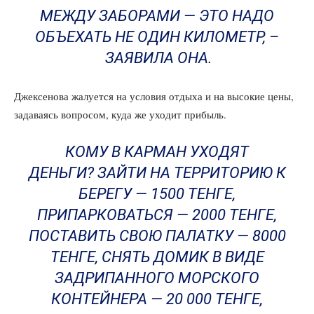
МЕЖДУ ЗАБОРАМИ — ЭТО НАДО
ОБЪЕХАТЬ НЕ ОДИН КИЛОМЕТР, –
ЗАЯВИЛА ОНА.
Джексенова жалуется на условия отдыха и на высокие цены,
задаваясь вопросом, куда же уходит прибыль.
КОМУ В КАРМАН УХОДЯТ
ДЕНЬГИ? ЗАЙТИ НА ТЕРРИТОРИЮ К
БЕРЕГУ — 1500 ТЕНГЕ,
ПРИПАРКОВАТЬСЯ — 2000 ТЕНГЕ,
ПОСТАВИТЬ СВОЮ ПАЛАТКУ — 8000
ТЕНГЕ, СНЯТЬ ДОМИК В ВИДЕ
ЗАДРИПАННОГО МОРСКОГО
КОНТЕЙНЕРА — 20 000 ТЕНГЕ,