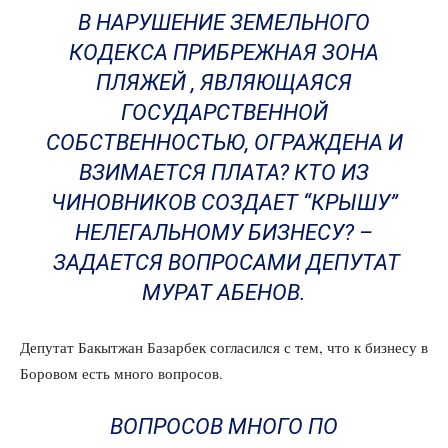
В НАРУШЕНИЕ ЗЕМЕЛЬНОГО
КОДЕКСА ПРИБРЕЖНАЯ ЗОНА
ПЛЯЖЕЙ , ЯВЛЯЮЩАЯСЯ
ГОСУДАРСТВЕННОЙ
СОБСТВЕННОСТЬЮ, ОГРАЖДЕНА И
ВЗИМАЕТСЯ ПЛАТА? КТО ИЗ
ЧИНОВНИКОВ СОЗДАЕТ “КРЫШУ”
НЕЛЕГАЛЬНОМУ БИЗНЕСУ? –
ЗАДАЕТСЯ ВОПРОСАМИ ДЕПУТАТ
МУРАТ АБЕНОВ.
Депутат Бакытжан Базарбек согласился с тем, что к бизнесу в
Боровом есть много вопросов.
ВОПРОСОВ МНОГО ПО