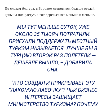
По словам блогера, в Боровом становится больше отелей,
цены на них растут, а вот деревьев все меньше и меньше.
МЫ ТУТ МЕНЬШЕ СУТОК, УЖЕ
ОКОЛО 35 ТЫСЯЧ ПОТРАТИЛИ.
ПРИЕХАЛИ ПОДДЕРЖАТЬ МЕСТНЫЙ
ТУРИЗМ НАЗЫВАЕТСЯ. ЛУЧШЕ БЫ В
ТУРЦИЮ ВТОРОЙ РАЗ ПОЛЕТЕЛИ —
ДЕШЕВЛЕ ВЫШЛО, – ДОБАВИЛА
ОНА.
“КТО СОЗДАЛ И ПРИКРЫВАЕТ ЭТУ
“ЛАКОМУЮ ЛАВОЧКУ”? ЧЬИ БИЗНЕС
ИНТЕРЕСЫ ЗАЩИЩАЕТ
МИНИСТЕРСТВО ТУРИЗМА? ПОЧЕМУ