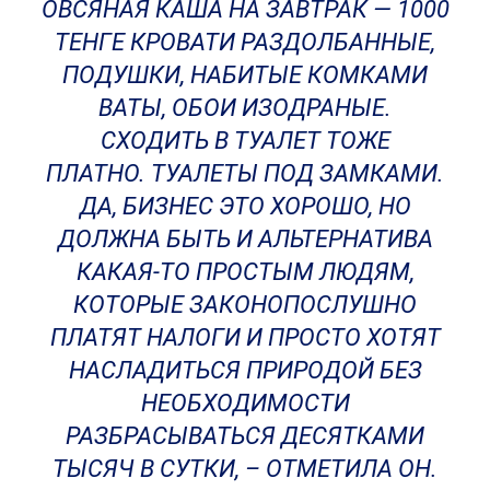
ОВСЯНАЯ КАША НА ЗАВТРАК — 1000
ТЕНГЕ КРОВАТИ РАЗДОЛБАННЫЕ,
ПОДУШКИ, НАБИТЫЕ КОМКАМИ
ВАТЫ, ОБОИ ИЗОДРАНЫЕ.
СХОДИТЬ В ТУАЛЕТ ТОЖЕ
ПЛАТНО. ТУАЛЕТЫ ПОД ЗАМКАМИ.
ДА, БИЗНЕС ЭТО ХОРОШО, НО
ДОЛЖНА БЫТЬ И АЛЬТЕРНАТИВА
КАКАЯ-ТО ПРОСТЫМ ЛЮДЯМ,
КОТОРЫЕ ЗАКОНОПОСЛУШНО
ПЛАТЯТ НАЛОГИ И ПРОСТО ХОТЯТ
НАСЛАДИТЬСЯ ПРИРОДОЙ БЕЗ
НЕОБХОДИМОСТИ
РАЗБРАСЫВАТЬСЯ ДЕСЯТКАМИ
ТЫСЯЧ В СУТКИ, – ОТМЕТИЛА ОН.