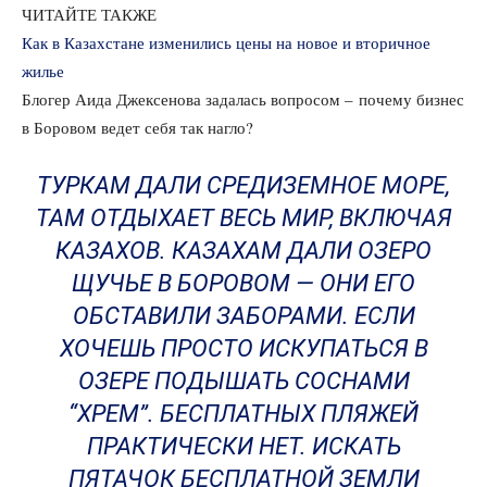
ЧИТАЙТЕ ТАКЖЕ
Как в Казахстане изменились цены на новое и вторичное
жилье
Блогер Аида Джексенова задалась вопросом – почему бизнес
в Боровом ведет себя так нагло?
ТУРКАМ ДАЛИ СРЕДИЗЕМНОЕ МОРЕ,
ТАМ ОТДЫХАЕТ ВЕСЬ МИР, ВКЛЮЧАЯ
КАЗАХОВ. КАЗАХАМ ДАЛИ ОЗЕРО
ЩУЧЬЕ В БОРОВОМ — ОНИ ЕГО
ОБСТАВИЛИ ЗАБОРАМИ. ЕСЛИ
ХОЧЕШЬ ПРОСТО ИСКУПАТЬСЯ В
ОЗЕРЕ ПОДЫШАТЬ СОСНАМИ
“ХРЕМ”. БЕСПЛАТНЫХ ПЛЯЖЕЙ
ПРАКТИЧЕСКИ НЕТ. ИСКАТЬ
ПЯТАЧОК БЕСПЛАТНОЙ ЗЕМЛИ