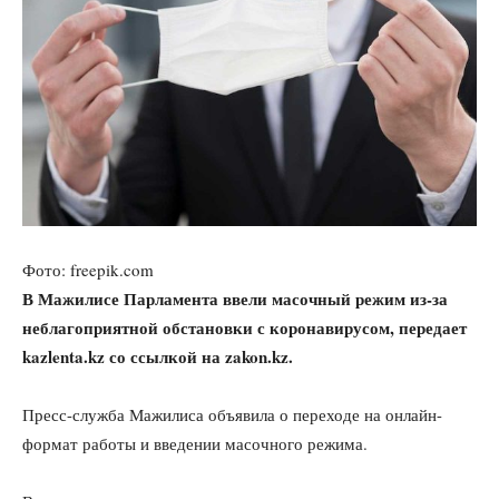
Фото: freepik.com
В Мажилисе Парламента ввели масочный режим из-за
неблагоприятной обстановки с коронавирусом, передает
kazlenta.kz
со ссылкой на
zakon.kz.
Пресс-служба Мажилиса объявила о переходе на онлайн-
формат работы и введении масочного режима.