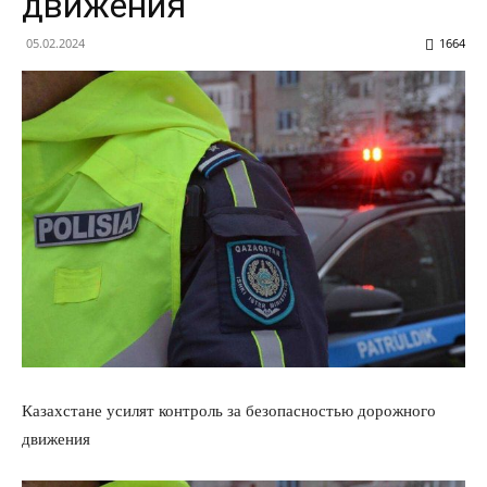
движения
05.02.2024
1664
Казахстане усилят контроль за безопасностью дорожного
движения