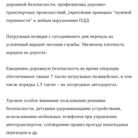
дорожной безопасности, профилактика дорожно-
транспортных происшествий, укрепление принципа “нулевой
терпимости” к любым нарушениям ПДД.
Патрульная полиция с сегодняшнего дня перешла на
усиленный вариант несения службы. Увеличена плотность
нарядов на дорогах.
Ежедневно дорожную безопасность во время операции
обеспечивают свыше 7 тысяч патрульных полицейских, в том
числе порядка 1,5 тысяч – на загородных автодорогах.
Уделено особое внимание пользованию ремнями
безопасности, детскими удерживающими устройствами,
использованию мобильных телефонов при управлении
автотранспортом, соблюдению правил проезда пешеходных
переходов и др.