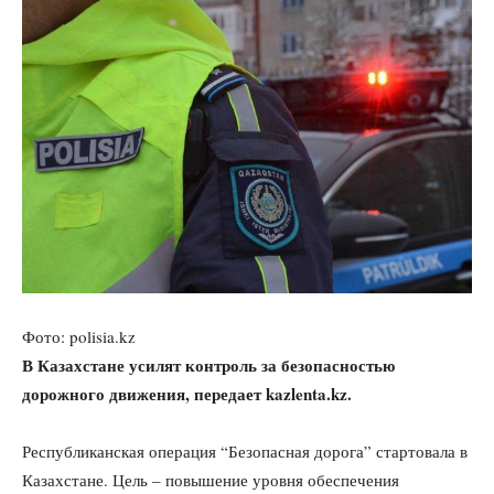
Фото: polisia.kz
В Казахстане усилят контроль за безопасностью
дорожного движения, передает
kazlenta.kz.
Республиканская операция “Безопасная дорога” стартовала в
Казахстане. Цель – повышение уровня обеспечения