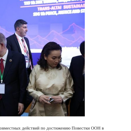
совместных действий по достижению Повестки ООН в