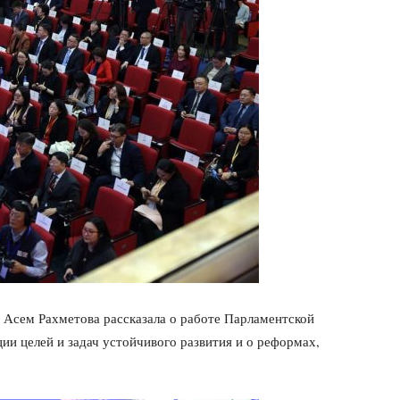
 Асем Рахметова рассказала о работе Парламентской
ии целей и задач устойчивого развития и о реформах,