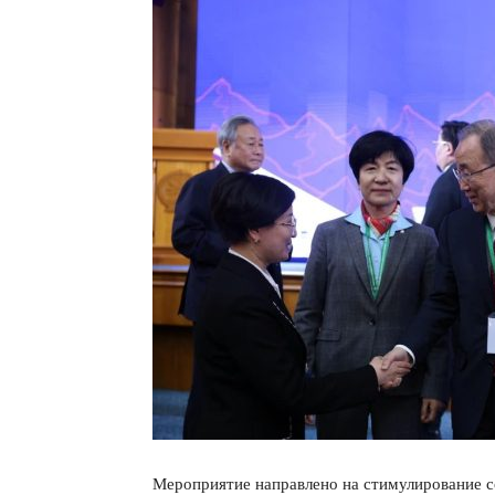
Мероприятие направлено на стимулирование 