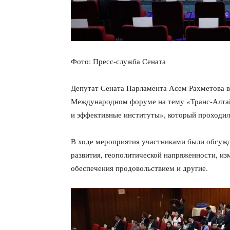
Фото: Пресс-служба Сената
Депутат Сената Парламента Асем Рахметова в 
Международном форуме на тему «Транс-Алтай
и эффективные институты», который проходил
В ходе мероприятия участниками были обсуж
развития, геополитической напряженности, из
обеспечения продовольствием и другие.