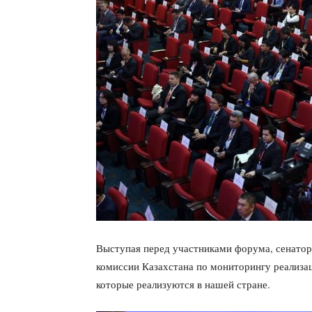
Выступая перед участниками форума, сенатор
комиссии Казахстана по мониторингу реализац
которые реализуются в нашей стране.