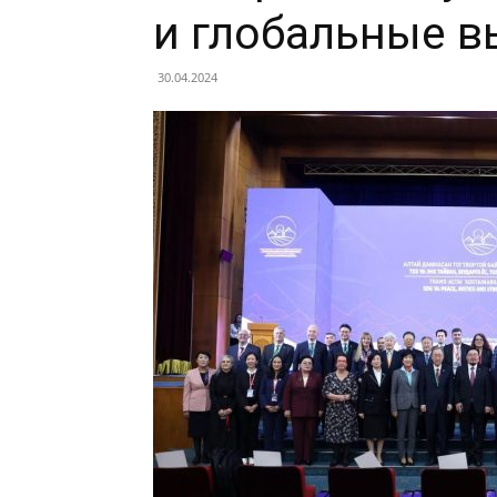
и глобальные 
30.04.2024