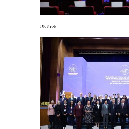
1068 rob