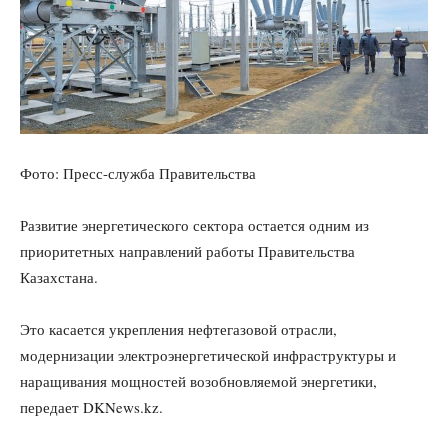
Фото: Пресс-служба Правительства
Развитие энергетического сектора остается одним из
приоритетных направлений работы Правительства
Казахстана.
Это касается укрепления нефтегазовой отрасли,
модернизации электроэнергетической инфраструктуры и
наращивания мощностей возобновляемой энергетики,
передает DKNews.kz.