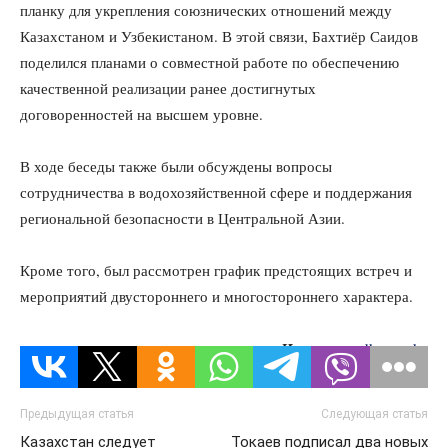
планку для укрепления союзнических отношений между
Казахстаном и Узбекистаном. В этой связи, Бахтиёр Саидов
поделился планами о совместной работе по обеспечению
качественной реализации ранее достигнутых
договоренностей на высшем уровне.
В ходе беседы также были обсуждены вопросы
сотрудничества в водохозяйственной сфере и поддержания
региональной безопасности в Центральной Азии.
Кроме того, был рассмотрен график предстоящих встреч и
мероприятий двустороннего и многостороннего характера.
Источник:
dknews.kz
Предыдущая статья
Следующая статья
Казахстан следует
Токаев подписал два новых