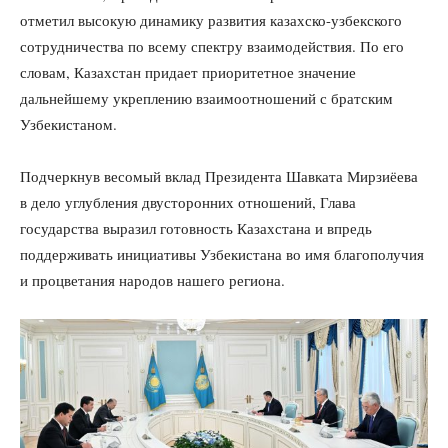
отметил высокую динамику развития казахско-узбекского
сотрудничества по всему спектру взаимодействия. По его
словам, Казахстан придает приоритетное значение
дальнейшему укреплению взаимоотношений с братским
Узбекистаном.
Подчеркнув весомый вклад Президента Шавката Мирзиёева
в дело углубления двусторонних отношений, Глава
государства выразил готовность Казахстана и впредь
поддерживать инициативы Узбекистана во имя благополучия
и процветания народов нашего региона.