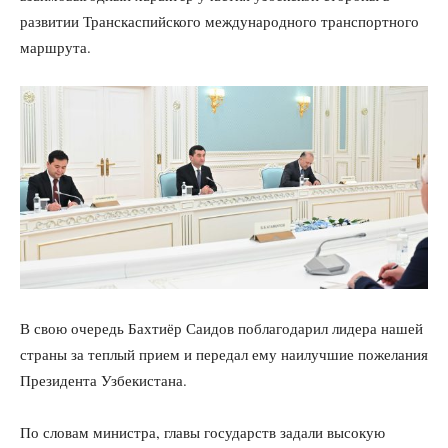
развитии Транскаспийского международного транспортного
маршрута.
В свою очередь Бахтиёр Саидов поблагодарил лидера нашей
страны за теплый прием и передал ему наилучшие пожелания
Президента Узбекистана.
По словам министра, главы государств задали высокую