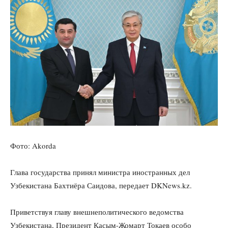
Фото: Akorda
Глава государства принял министра иностранных дел
Узбекистана Бахтиёра Саидова, передает DKNews.kz.
Приветствуя главу внешнеполитического ведомства
Узбекистана, Президент Касым-Жомарт Токаев особо