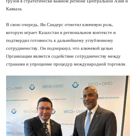
грузов в стратегически важном регионе Центральной Азии и
Кавказа.
В свою очередь, Ян Сандерс отметил ключевую роль,
которую играет Казахстан в региональном контексте и
подтвердил готовность к дальнейшему углубленному
сотрудничеству. Он подчеркнул, что ключевой целью
Организации является содействие сотрудничеству между
странами и упрощение процедур международной торговли.