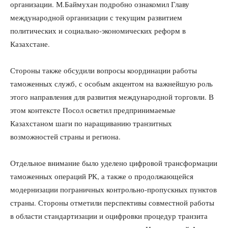
организации. М.Баймухан подробно ознакомил Главу
международной организации с текущим развитием
политических и социально-экономических реформ в
Казахстане.
Стороны также обсудили вопросы координации работы
таможенных служб, с особым акцентом на важнейшую роль
этого направления для развития международной торговли. В
этом контексте Посол осветил предпринимаемые
Казахстаном шаги по наращиванию транзитных
возможностей страны и региона.
Отдельное внимание было уделено цифровой трансформации
таможенных операций РК, а также о продолжающейся
модернизации пограничных контрольно-пропускных пунктов
страны. Стороны отметили перспективы совместной работы
в области стандартизации и оцифровки процедур транзита