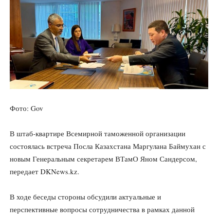
Фото: Gov
В штаб-квартире Всемирной таможенной организации
состоялась встреча Посла Казахстана Маргулана Баймухан с
новым Генеральным секретарем ВТамО Яном Сандерсом,
передает DKNews.kz.
В ходе беседы стороны обсудили актуальные и
перспективные вопросы сотрудничества в рамках данной