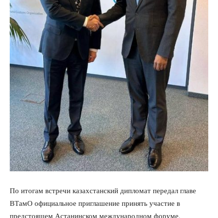
По итогам встречи казахстанский дипломат передал главе
ВТамО официальное приглашение принять участие в
предстоящем Астанинском международном форуме,