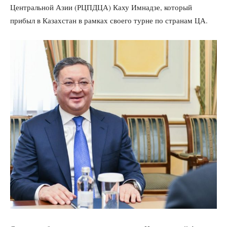
Центральной Азии (РЦПДЦА) Каху Имнадзе, который
прибыл в Казахстан в рамках своего турне по странам ЦА.