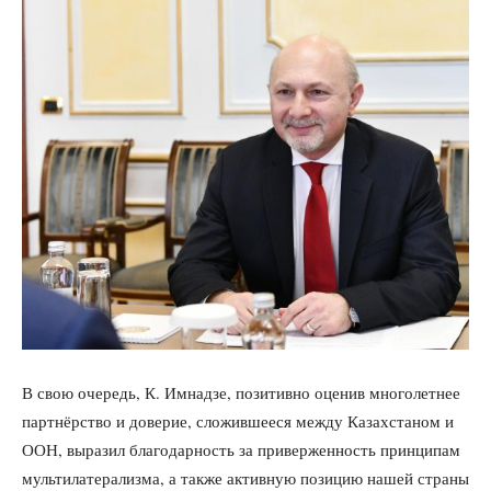
В свою очередь, К. Имнадзе, позитивно оценив многолетнее
партнёрство и доверие, сложившееся между Казахстаном и
ООН, выразил благодарность за приверженность принципам
мультилатерализма, а также активную позицию нашей страны