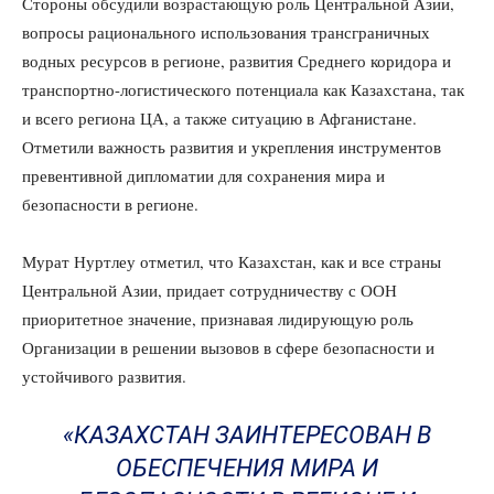
Стороны обсудили возрастающую роль Центральной Азии,
вопросы рационального использования трансграничных
водных ресурсов в регионе, развития Среднего коридора и
транспортно-логистического потенциала как Казахстана, так
и всего региона ЦА, а также ситуацию в Афганистане.
Отметили важность развития и укрепления инструментов
превентивной дипломатии для сохранения мира и
безопасности в регионе.
Мурат Нуртлеу отметил, что Казахстан, как и все страны
Центральной Азии, придает сотрудничеству с ООН
приоритетное значение, признавая лидирующую роль
Организации в решении вызовов в сфере безопасности и
устойчивого развития.
«КАЗАХСТАН ЗАИНТЕРЕСОВАН В
ОБЕСПЕЧЕНИЯ МИРА И