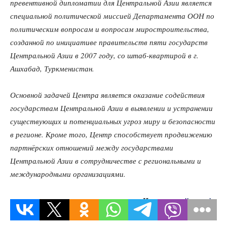
превентивной дипломатии для Центральной Азии является
специальной политической миссией Департамента ООН по
политическим вопросам и вопросам миростроительства,
созданной по инициативе правительств пяти государств
Центральной Азии в 2007 году, со штаб-квартирой в г.
Ашхабад, Туркменистан.
Основной задачей Центра является оказание содействия
государствам Центральной Азии в выявлении и устранении
существующих и потенциальных угроз миру и безопасности
в регионе. Кроме того, Центр способствует продвижению
партнёрских отношений между государствами
Центральной Азии в сотрудничестве с региональными и
международными организациями.
Источник:
dknews.kz