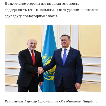
В заключение стороны подтвердили готовность
поддерживать тесные контакты на всех уровнях и пожелали
друг другу плодотворной работы.
Региональный центр Организации Объединенных Наций по