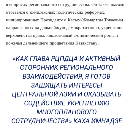
в вопросах регионального сотрудничества. Он также высоко
отозвался о комплексных политических реформах,
инициированных Президентом Касым-Жомартом Токаевым,
направленных на дальнейшую демократизацию, укрепление
верховенства права, инклюзивный экономический рост, и
пожелал дальнейшего процветания Казахстану.
«КАК ГЛАВА РЦПДЦА И АКТИВНЫЙ
СТОРОННИК РЕГИОНАЛЬНОГО
ВЗАИМОДЕЙСТВИЯ, Я ГОТОВ
ЗАЩИЩАТЬ ИНТЕРЕСЫ
ЦЕНТРАЛЬНОЙ АЗИИ И ОКАЗЫВАТЬ
СОДЕЙСТВИЕ УКРЕПЛЕНИЮ
МНОГОПЛАНОВОГО
СОТРУДНИЧЕСТВА» КАХА ИМНАДЗЕ