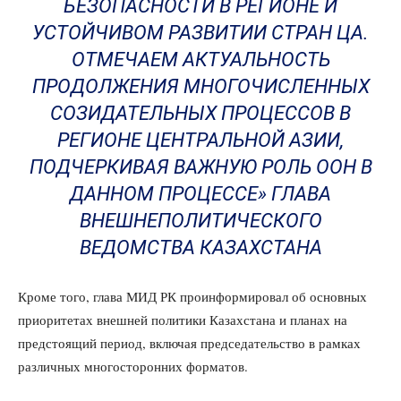
БЕЗОПАСНОСТИ В РЕГИОНЕ И
УСТОЙЧИВОМ РАЗВИТИИ СТРАН ЦА.
ОТМЕЧАЕМ АКТУАЛЬНОСТЬ
ПРОДОЛЖЕНИЯ МНОГОЧИСЛЕННЫХ
СОЗИДАТЕЛЬНЫХ ПРОЦЕССОВ В
РЕГИОНЕ ЦЕНТРАЛЬНОЙ АЗИИ,
ПОДЧЕРКИВАЯ ВАЖНУЮ РОЛЬ ООН В
ДАННОМ ПРОЦЕССЕ» ГЛАВА
ВНЕШНЕПОЛИТИЧЕСКОГО
ВЕДОМСТВА КАЗАХСТАНА
Кроме того, глава МИД РК проинформировал об основных
приоритетах внешней политики Казахстана и планах на
предстоящий период, включая председательство в рамках
различных многосторонних форматов.