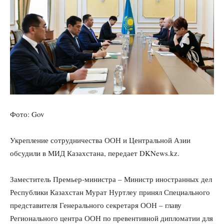
Фото: Gov
Укрепление сотрудничества ООН и Центральной Азии
обсудили в МИД Казахстана, передает DKNews.kz.
Заместитель Премьер-министра – Министр иностранных дел
Республики Казахстан Мурат Нуртлеу принял Специального
представителя Генерального секретаря ООН – главу
Регионального центра ООН по превентивной дипломатии для