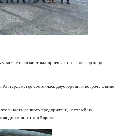
 участие в совместных проектах по трансформации
 Роттердам, где состоялась двусторонняя встреча с вице-
еятельность данного предприятия, который на
ководным портом в Европе.