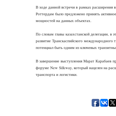
В ходе данной встречи в рамках расширения 
Роттердам было предложено принять активное 
мощностей на данных объектах.
По словам главы казахстанской делегации, в 
развитие Транскаспийского международного 
потенциал быть одним из ключевых транзитны
В завершение выступления Марат Карабаев пр
форуме New Silkway, который нацелен на рас
транспорта и логистики.