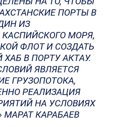
ЦЕЛЕНЫ НА ТО, ЧТОБЫ
ЗАХСТАНСКИЕ ПОРТЫ В
ДИН ИЗ
 КАСПИЙСКОГО МОРЯ,
КОЙ ФЛОТ И СОЗДАТЬ
ХАБ В ПОРТУ АКТАУ.
СЛОВИЙ ЯВЛЯЕТСЯ
Е ГРУЗОПОТОКА,
ЕННО РЕАЛИЗАЦИЯ
ИЯТИЙ НА УСЛОВИЯХ
Y» МАРАТ КАРАБАЕВ