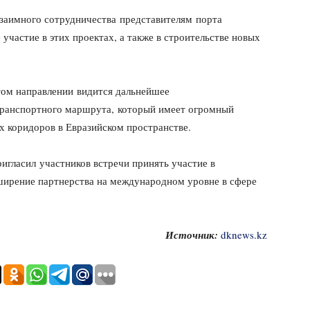
взаимного сотрудничества представителям порта
участие в этих проектах, а также в строительстве новых
этом направлении видится дальнейшее
транспортного маршрута, который имеет огромный
х коридоров в Евразийском пространстве.
игласил участников встречи принять участие в
ширение партнерства на международном уровне в сфере
Источник:
dknews.kz