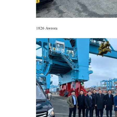
1826 Awrora