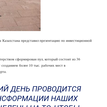
ва Казахстана представил презентацию по инвестиционной
терством сформирован пул, который состоит из 36
 созданием более 10 тыс. рабочих мест в
рта.
ИЙ ДЕНЬ ПРОВОДИТСЯ
АНСФОРМАЦИИ НАШИХ