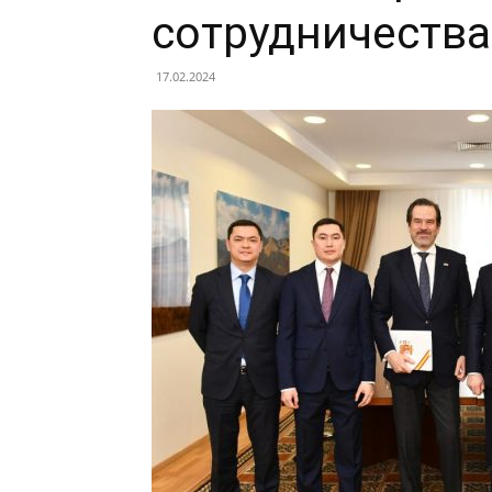
сотрудничества
17.02.2024