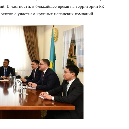
й. В частности, в ближайшее время на территории РК
роектов с участием крупных испанских компаний.