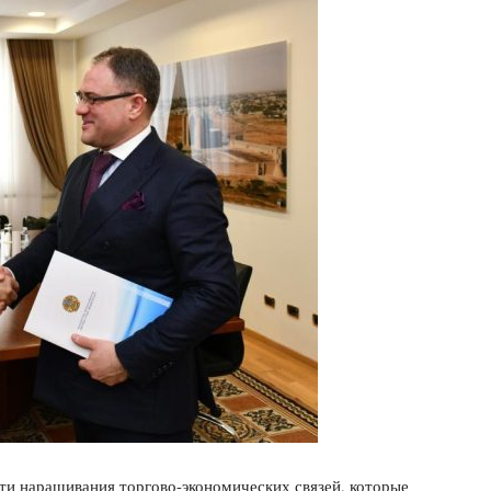
и наращивания торгово-экономических связей, которые