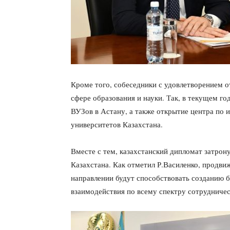
Кроме того, собеседники с удовлетворением 
сфере образования и науки. Так, в текущем го
ВУЗов в Астану, а также открытие центра по 
университетов Казахстана.
Вместе с тем, казахстанский дипломат затрон
Казахстана. Как отметил Р.Василенко, продви
направлении будут способствовать созданию 
взаимодействия по всему спектру сотрудничес