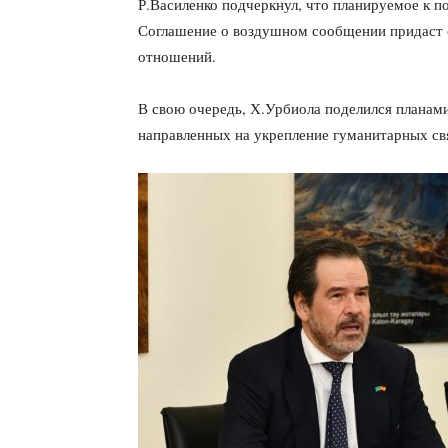
Р.Василенко подчеркнул, что планируемое к 
Соглашение о воздушном сообщении придаст 
отношений.
В свою очередь, Х.Урбиола поделился планам
направленных на укрепление гуманитарных св