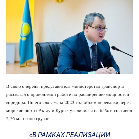
В свою очередь, представитель министерства транспорта
рассказал о проводимой работе по расширению мощностей
коридора. По его словам, за 2023 год объем перевалки через
морские порты Актау и Курык увеличился на 65% и составил
2,76 млн тонн грузов.
«В РАМКАХ РЕАЛИЗАЦИИ