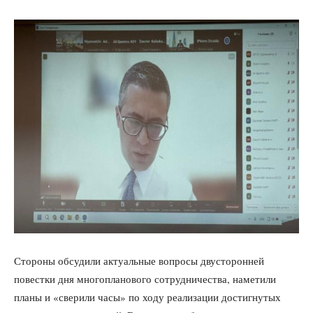
Стороны обсудили актуальные вопросы двусторонней
повестки дня многопланового сотрудничества, наметили
планы и «сверили часы» по ходу реализации достигнутых