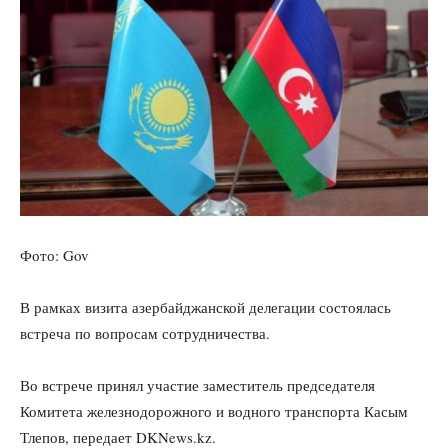
Фото: Gov
В рамках визита азербайджанской делегации состоялась
встреча по вопросам сотрудничества.
Во встрече принял участие заместитель председателя
Комитета железнодорожного и водного транспорта Касым
Тлепов, передает DKNews.kz.