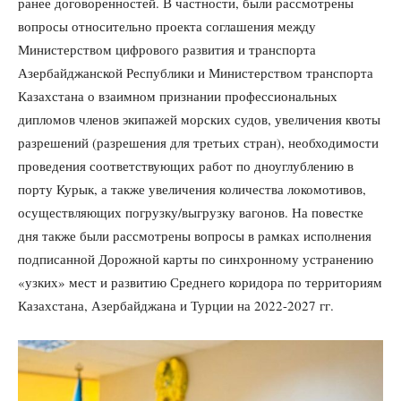
ранее договоренностей. В частности, были рассмотрены
вопросы относительно проекта соглашения между
Министерством цифрового развития и транспорта
Азербайджанской Республики и Министерством транспорта
Казахстана о взаимном признании профессиональных
дипломов членов экипажей морских судов, увеличения квоты
разрешений (разрешения для третьих стран), необходимости
проведения соответствующих работ по дноуглублению в
порту Курык, а также увеличения количества локомотивов,
осуществляющих погрузку/выгрузку вагонов. На повестке
дня также были рассмотрены вопросы в рамках исполнения
подписанной Дорожной карты по синхронному устранению
«узких» мест и развитию Среднего коридора по территориям
Казахстана, Азербайджана и Турции на 2022-2027 гг.