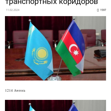
транспортных коридоров
11.02.2024
1597
1214 Awrora