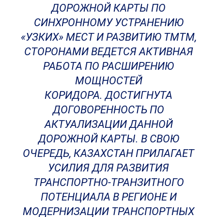
ДОРОЖНОЙ КАРТЫ ПО
СИНХРОННОМУ УСТРАНЕНИЮ
«УЗКИХ» МЕСТ И РАЗВИТИЮ ТМТМ,
СТОРОНАМИ ВЕДЕТСЯ АКТИВНАЯ
РАБОТА ПО РАСШИРЕНИЮ
МОЩНОСТЕЙ
КОРИДОРА. ДОСТИГНУТА
ДОГОВОРЕННОСТЬ ПО
АКТУАЛИЗАЦИИ ДАННОЙ
ДОРОЖНОЙ КАРТЫ. В СВОЮ
ОЧЕРЕДЬ, КАЗАХСТАН ПРИЛАГАЕТ
УСИЛИЯ ДЛЯ РАЗВИТИЯ
ТРАНСПОРТНО-ТРАНЗИТНОГО
ПОТЕНЦИАЛА В РЕГИОНЕ И
МОДЕРНИЗАЦИИ ТРАНСПОРТНЫХ