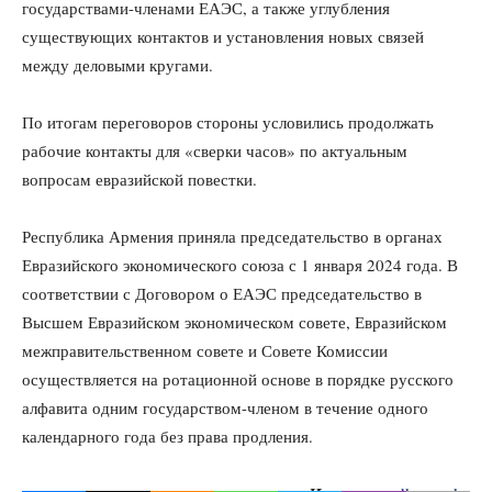
государствами-членами ЕАЭС, а также углубления
существующих контактов и установления новых связей
между деловыми кругами.
По итогам переговоров стороны условились продолжать
рабочие контакты для «сверки часов» по актуальным
вопросам евразийской повестки.
Республика Армения приняла председательство в органах
Евразийского экономического союза с 1 января 2024 года. В
соответствии с Договором о ЕАЭС председательство в
Высшем Евразийском экономическом совете, Евразийском
межправительственном совете и Совете Комиссии
осуществляется на ротационной основе в порядке русского
алфавита одним государством-членом в течение одного
календарного года без права продления.