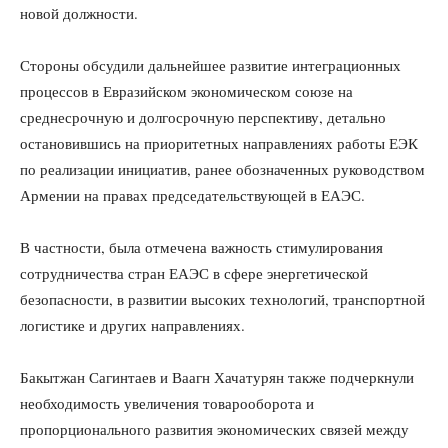
новой должности.
Стороны обсудили дальнейшее развитие интеграционных
процессов в Евразийском экономическом союзе на
среднесрочную и долгосрочную перспективу, детально
остановившись на приоритетных направлениях работы ЕЭК
по реализации инициатив, ранее обозначенных руководством
Армении на правах председательствующей в ЕАЭС.
В частности, была отмечена важность стимулирования
сотрудничества стран ЕАЭС в сфере энергетической
безопасности, в развитии высоких технологий, транспортной
логистике и других направлениях.
Бакытжан Сагинтаев и Ваагн Хачатурян также подчеркнули
необходимость увеличения товарооборота и
пропорционального развития экономических связей между