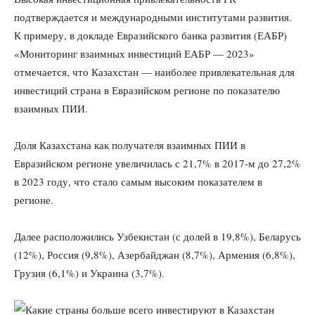
подтверждается и международными институтами развития.
К примеру, в докладе Евразийского банка развития (ЕАБР)
«Мониторинг взаимных инвестиций ЕАБР — 2023»
отмечается, что Казахстан — наиболее привлекательная для
инвестиций страна в Евразийском регионе по показателю
взаимных ПИИ.
Доля Казахстана как получателя взаимных ПИИ в
Евразийском регионе увеличилась с 21,7% в 2017-м до 27,2%
в 2023 году, что стало самым высоким показателем в
регионе.
Далее расположились Узбекистан (с долей в 19,8%), Беларусь
(12%), Россия (9,8%), Азербайджан (8,7%), Армения (6,8%),
Грузия (6,1%) и Украина (3,7%).