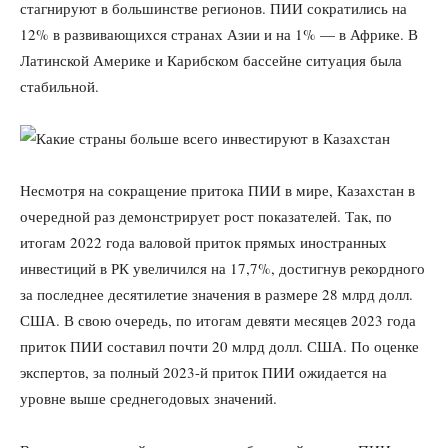
стагнируют в большинстве регионов. ПИИ сократились на
12% в развивающихся странах Азии и на 1% — в Африке. В
Латинской Америке и Карибском бассейне ситуация была
стабильной.
Несмотря на сокращение притока ПИИ в мире, Казахстан в
очередной раз демонстрирует рост показателей. Так, по
итогам 2022 года валовой приток прямых иностранных
инвестиций в РК увеличился на 17,7%, достигнув рекордного
за последнее десятилетие значения в размере 28 млрд долл.
США. В свою очередь, по итогам девяти месяцев 2023 года
приток ПИИ составил почти 20 млрд долл. США. По оценке
экспертов, за полный 2023-й приток ПИИ ожидается на
уровне выше среднегодовых значений.