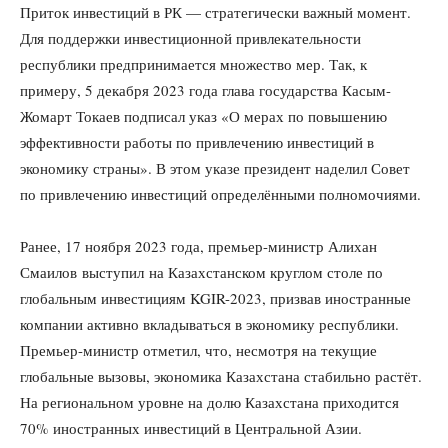
Приток инвестиций в РК — стратегически важный момент.
Для поддержки инвестиционной привлекательности
республики предпринимается множество мер. Так, к
примеру, 5 декабря 2023 года глава государства Касым-
Жомарт Токаев подписал указ «О мерах по повышению
эффективности работы по привлечению инвестиций в
экономику страны». В этом указе президент наделил Совет
по привлечению инвестиций определёнными полномочиями.
Ранее, 17 ноября 2023 года, премьер-министр Алихан
Смаилов выступил на Казахстанском круглом столе по
глобальным инвестициям KGIR-2023, призвав иностранные
компании активно вкладываться в экономику республики.
Премьер-министр отметил, что, несмотря на текущие
глобальные вызовы, экономика Казахстана стабильно растёт.
На региональном уровне на долю Казахстана приходится
70% иностранных инвестиций в Центральной Азии.