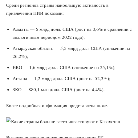
Среди регионов страны наибольшую активность в
привлечении ПИИ показали:
Алматы — 6 млрд долл. США (рост на 0,6% в сравнении с
аналогичным периодом 2022 года);
Атырауская область — 5,5 млрд долл. США (снижение на
26,2%);
ВКО — 1,6 млрд долл. США (снижение на 25,1%);
Астана — 1,2 млрд долл. США (рост на 52,3%);
ЗКО — 880,1 млн долл. США (рост на 4,4%).
Более подробная информация представлена ниже.
Высокая инвестиционная привлекательность РК