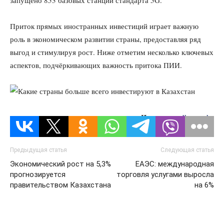
Приток прямых иностранных инвестиций играет важную
роль в экономическом развитии страны, предоставляя ряд
выгод и стимулируя рост. Ниже отметим несколько ключевых
аспектов, подчёркивающих важность притока ПИИ.
Источник:
dknews.kz
Предыдущая статья
Следующая статья
Экономический рост на 5,3%
ЕАЭС: международная
прогнозируется
торговля услугами выросла
правительством Казахстана
на 6%