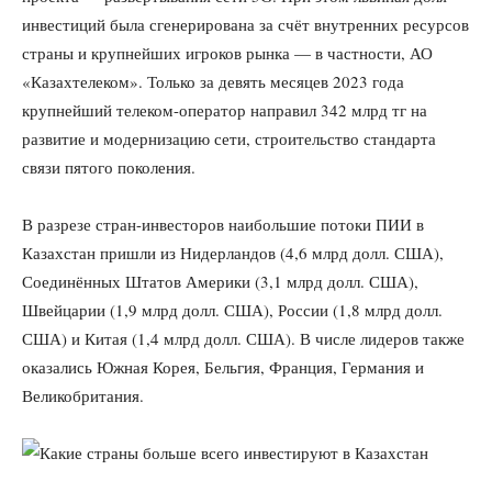
инвестиций была сгенерирована за счёт внутренних ресурсов
страны и крупнейших игроков рынка — в частности, АО
«Казахтелеком». Только за девять месяцев 2023 года
крупнейший телеком-оператор направил 342 млрд тг на
развитие и модернизацию сети, строительство стандарта
связи пятого поколения.
В разрезе стран-инвесторов наибольшие потоки ПИИ в
Казахстан пришли из Нидерландов (4,6 млрд долл. США),
Соединённых Штатов Америки (3,1 млрд долл. США),
Швейцарии (1,9 млрд долл. США), России (1,8 млрд долл.
США) и Китая (1,4 млрд долл. США). В числе лидеров также
оказались Южная Корея, Бельгия, Франция, Германия и
Великобритания.