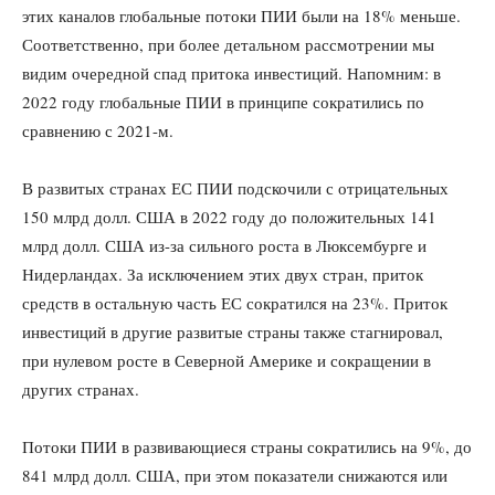
этих каналов глобальные потоки ПИИ были на 18% меньше.
Соответственно, при более детальном рассмотрении мы
видим очередной спад притока инвестиций. Напомним: в
2022 году глобальные ПИИ в принципе сократились по
сравнению с 2021-м.
В развитых странах ЕС ПИИ подскочили с отрицательных
150 млрд долл. США в 2022 году до положительных 141
млрд долл. США из-за сильного роста в Люксембурге и
Нидерландах. За исключением этих двух стран, приток
средств в остальную часть ЕС сократился на 23%. Приток
инвестиций в другие развитые страны также стагнировал,
при нулевом росте в Северной Америке и сокращении в
других странах.
Потоки ПИИ в развивающиеся страны сократились на 9%, до
841 млрд долл. США, при этом показатели снижаются или