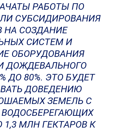
АЧАТЫ РАБОТЫ ПО
ЛИ СУБСИДИРОВАНИЯ
 НА СОЗДАНИЕ
ЬНЫХ СИСТЕМ И
ИЕ ОБОРУДОВАНИЯ
И ДОЖДЕВАЛЬНОГО
% ДО 80%. ЭТО БУДЕТ
ВАТЬ ДОВЕДЕНИЮ
ОШАЕМЫХ ЗЕМЕЛЬ С
 ВОДОСБЕРЕГАЮЩИХ
 1,3 МЛН ГЕКТАРОВ К