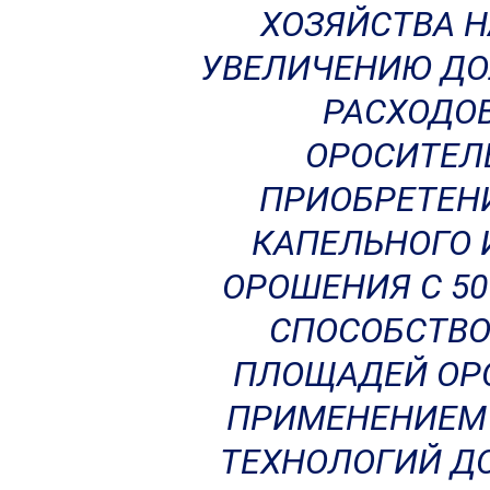
ХОЗЯЙСТВА Н
УВЕЛИЧЕНИЮ ДО
РАСХОДОВ
ОРОСИТЕЛ
ПРИОБРЕТЕН
КАПЕЛЬНОГО 
ОРОШЕНИЯ С 50
СПОСОБСТВО
ПЛОЩАДЕЙ ОР
ПРИМЕНЕНИЕМ
ТЕХНОЛОГИЙ ДО