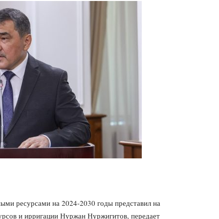
ыми ресурсами на 2024-2030 годы представил на
урсов и ирригации Нуржан Нуржигитов, передает