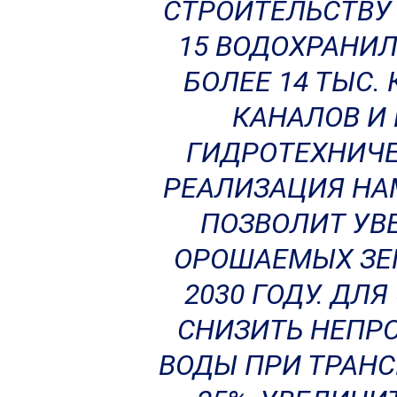
СТРОИТЕЛЬСТВУ
15 ВОДОХРАНИ
БОЛЕЕ 14 ТЫС
КАНАЛОВ И
ГИДРОТЕХНИЧЕ
РЕАЛИЗАЦИЯ НА
ПОЗВОЛИТ УВ
ОРОШАЕМЫХ ЗЕМ
2030 ГОДУ. ДЛ
СНИЗИТЬ НЕПР
ВОДЫ ПРИ ТРАНС