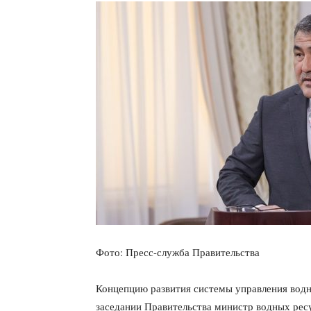
Фото: Пресс-служба Правительства
Концепцию развития системы управления водн
заседании Правительства министр водных рес