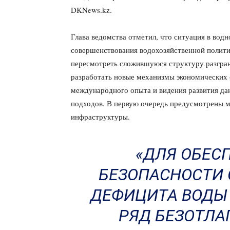
DKNews.kz.
Глава ведомства отметил, что ситуация в вод
совершенствования водохозяйственной полити
пересмотреть сложившуюся структуру разгран
разработать новые механизмы экономических 
международного опыта и видения развития да
подходов. В первую очередь предусмотрены м
инфраструктуры.
«ДЛЯ ОБЕС
БЕЗОПАСНОСТИ 
ДЕФИЦИТА ВОДЫ
РЯД БЕЗОТЛА