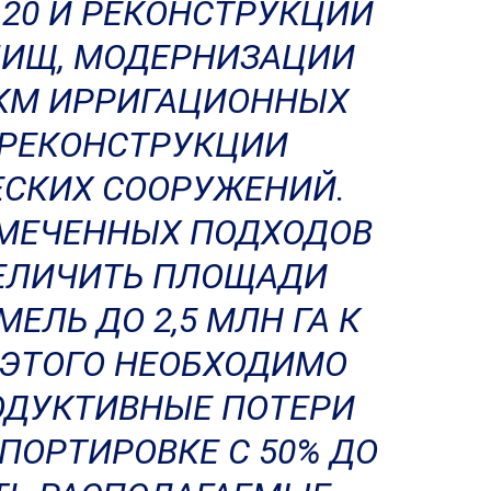
 20 И РЕКОНСТРУКЦИИ
ЛИЩ, МОДЕРНИЗАЦИИ
. КМ ИРРИГАЦИОННЫХ
 РЕКОНСТРУКЦИИ
СКИХ СООРУЖЕНИЙ.
МЕЧЕННЫХ ПОДХОДОВ
ЕЛИЧИТЬ ПЛОЩАДИ
ЕЛЬ ДО 2,5 МЛН ГА К
Я ЭТОГО НЕОБХОДИМО
ОДУКТИВНЫЕ ПОТЕРИ
ПОРТИРОВКЕ С 50% ДО