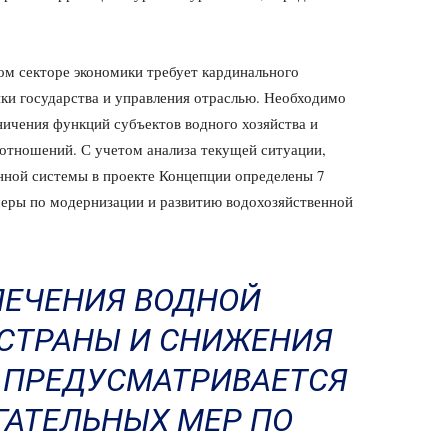
ном секторе экономики требует кардинального
ки государства и управления отраслью. Необходимо
ичения функций субъектов водного хозяйства и
отношений. С учетом анализа текущей ситуации,
нной системы в проекте Концепции определены 7
еры по модернизации и развитию водохозяйственной
ПЕЧЕНИЯ ВОДНОЙ
СТРАНЫ И СНИЖЕНИЯ
 ПРЕДУСМАТРИВАЕТСЯ
ГАТЕЛЬНЫХ МЕР ПО