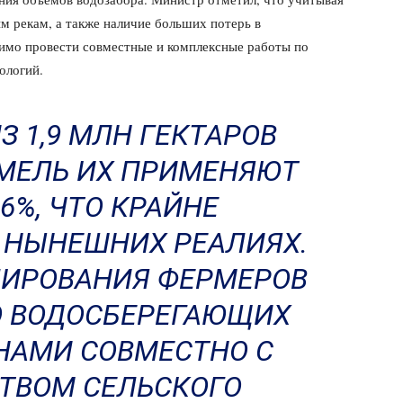
м рекам, а также наличие больших потерь в
димо провести совместные и комплексные работы по
ологий.
З 1,9 МЛН ГЕКТАРОВ
МЕЛЬ ИХ ПРИМЕНЯЮТ
6%, ЧТО КРАЙНЕ
 НЫНЕШНИХ РЕАЛИЯХ.
ЛИРОВАНИЯ ФЕРМЕРОВ
 ВОДОСБЕРЕГАЮЩИХ
 НАМИ СОВМЕСТНО С
ТВОМ СЕЛЬСКОГО