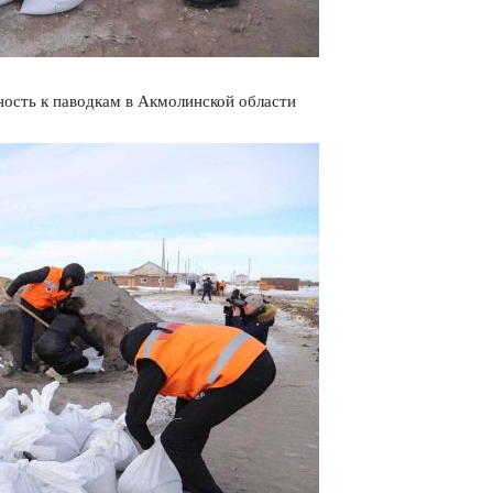
ность к паводкам в Акмолинской области