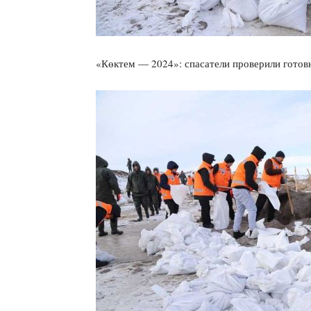
«Көктем — 2024»: спасатели проверили готов