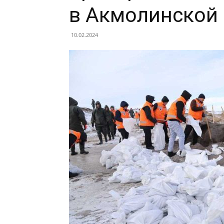
в Акмолинской 
10.02.2024