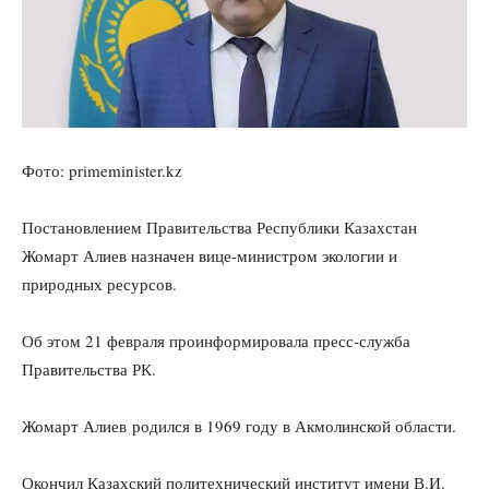
Фото: primeminister.kz
Постановлением Правительства Республики Казахстан
Жомарт Алиев назначен вице-министром экологии и
природных ресурсов.
Об этом 21 февраля проинформировала пресс-служба
Правительства РК.
Жомарт Алиев родился в 1969 году в Акмолинской области.
Окончил Казахский политехнический институт имени В.И.