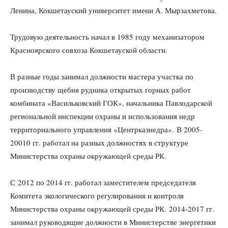
Ленина, Кокшетауский университет имени А. Мырзахметова.
Трудовую деятельность начал в 1985 году механизатором
Красноярского совхоза Кокшетауской области.
В разные годы занимал должности мастера участка по
производству щебня рудника открытых горных работ
комбината «Васильковский ГОК», начальника Павлодарской
региональной инспекции охраны и использования недр
территориального управления «Центрказнедра». В 2005-
20010 гг. работал на разных должностях в структуре
Министерства охраны окружающей среды РК.
С 2012 по 2014 гг. работал заместителем председателя
Комитета экологического регулирования и контроля
Министерства охраны окружающей среды РК. 2014-2017 гг.
занимал руководящие должности в Министерстве энергетики