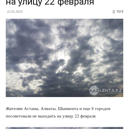
на улицу 22 февраля
22.02.2024
1513
Жителям Астаны, Алматы, Шымкента и еще 8 городов
посоветовали не выходить на улицу 22 февраля