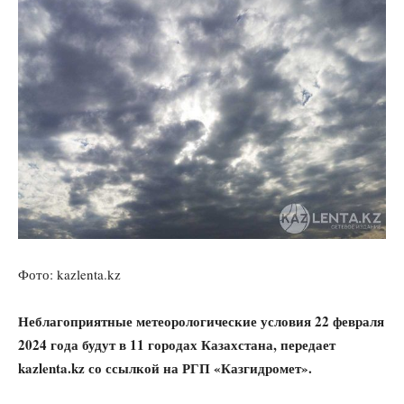
Фото: kazlenta.kz
Неблагоприятные метеорологические условия 22 февраля
2024 года будут в 11 городах Казахстана, передает
kazlenta.kz со ссылкой на РГП «Казгидромет».