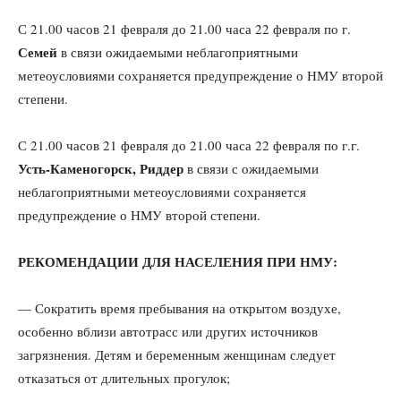
С 21.00 часов 21 февраля до 21.00 часа 22 февраля по г.
Семей
в связи ожидаемыми неблагоприятными
метеоусловиями сохраняется предупреждение о НМУ второй
степени.
С 21.00 часов 21 февраля до 21.00 часа 22 февраля по г.г.
Усть-Каменогорск, Риддер
в связи с ожидаемыми
неблагоприятными метеоусловиями сохраняется
предупреждение о НМУ второй степени.
РЕКОМЕНДАЦИИ ДЛЯ НАСЕЛЕНИЯ ПРИ НМУ:
— Сократить время пребывания на открытом воздухе,
особенно вблизи автотрасс или других источников
загрязнения. Детям и беременным женщинам следует
отказаться от длительных прогулок;