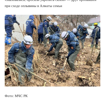
при сходе оплывины в Алматы семьи
Фото: МЧС РК