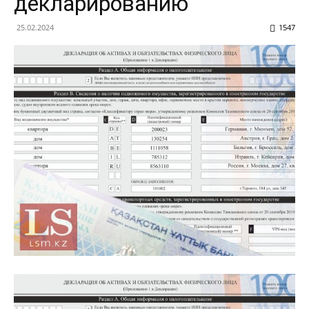
декларированию
25.02.2024
1547