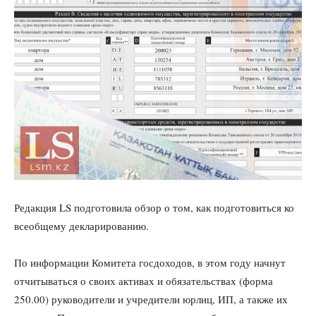
Редакция LS подготовила обзор о том, как подготовиться ко
всеобщему декларированию.
По информации Комитета госдоходов, в этом году начнут
отчитываться о своих активах и обязательствах (форма
250.00) руководители и учредители юрлиц, ИП, а также их