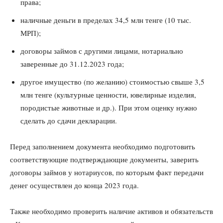
права;
наличные деньги в пределах 34,5 млн тенге (10 тыс.
МРП);
договоры займов с другими лицами, нотариально
заверенные до 31.12.2023 года;
другое имущество (по желанию) стоимостью свыше 3,5
млн тенге (культурные ценности, ювелирные изделия,
породистые животные и др.). При этом оценку нужно
сделать до сдачи декларации.
Перед заполнением документа необходимо подготовить
соответствующие подтверждающие документы, заверить
договоры займов у нотариусов, по которым факт передачи
денег осуществлен до конца 2023 года.
Также необходимо проверить наличие активов и обязательств