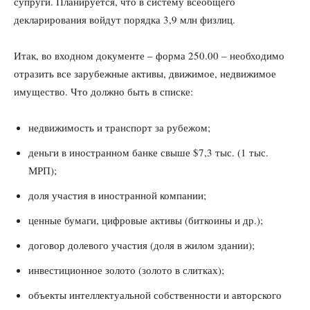
супруги. Планируется, что в систему всеобщего
декларирования войдут порядка 3,9 млн физлиц.
Итак, во входном документе – форма 250.00 – необходимо
отразить все зарубежные активы, движимое, недвижимое
имущество. Что должно быть в списке:
недвижимость и транспорт за рубежом;
деньги в иностранном банке свыше $7,3 тыс. (1 тыс.
МРП);
доля участия в иностранной компании;
ценные бумаги, цифровые активы (биткоины и др.);
договор долевого участия (доля в жилом здании);
инвестиционное золото (золото в слитках);
объекты интеллектуальной собственности и авторского