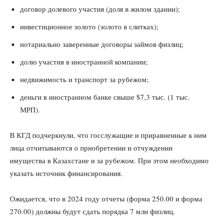
договор долевого участия (доля в жилом здании);
инвестиционное золото (золото в слитках);
нотариально заверенные договоры займов физлиц;
долю участия в иностранной компании;
недвижимость и транспорт за рубежом;
деньги в иностранном банке свыше $7,3 тыс. (1 тыс.
МРП).
В КГД подчеркнули, что госслужащие и приравненные к ним
лица отчитываются о приобретении и отчуждении
имущества в Казахстане и за рубежом. При этом необходимо
указать источник финансирования.
Ожидается, что в 2024 году отчеты (форма 250.00 и форма
270.00) должны будут сдать порядка 7 млн физлиц.