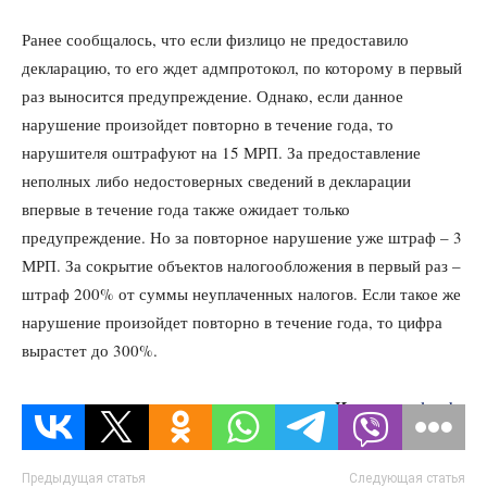
Ранее сообщалось, что если физлицо не предоставило
декларацию, то его ждет адмпротокол, по которому в первый
раз выносится предупреждение. Однако, если данное
нарушение произойдет повторно в течение года, то
нарушителя оштрафуют на 15 МРП. За предоставление
неполных либо недостоверных сведений в декларации
впервые в течение года также ожидает только
предупреждение. Но за повторное нарушение уже штраф – 3
МРП. За сокрытие объектов налогообложения в первый раз –
штраф 200% от суммы неуплаченных налогов. Если такое же
нарушение произойдет повторно в течение года, то цифра
вырастет до 300%.
Источник:
lsm.kz
Предыдущая статья
Следующая статья