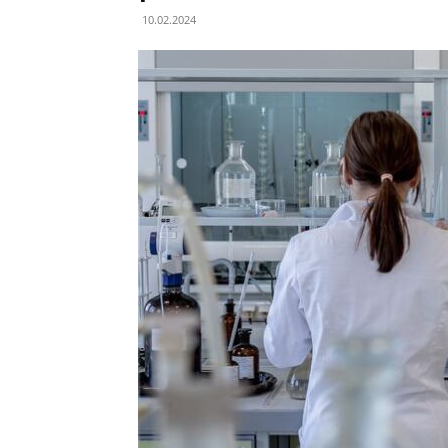
10.02.2024