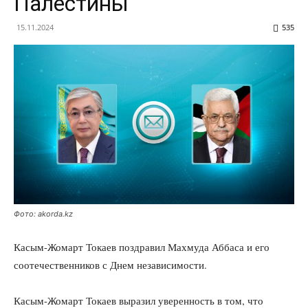
Палестины
15.11.2024
535
Фото: akorda.kz
Касым-Жомарт Токаев поздравил Махмуда Аббаса и его
соотечественников с Днем независимости.
Касым-Жомарт Токаев выразил уверенность в том, что