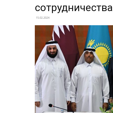
сотрудничества
15.02.2024