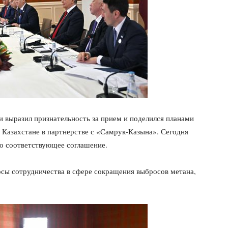
выразил признательность за прием и поделился планами
в Казахстане в партнерстве с «Самрук-Казына». Сегодня
о соответствующее соглашение.
сы сотрудничества в сфере сокращения выбросов метана,