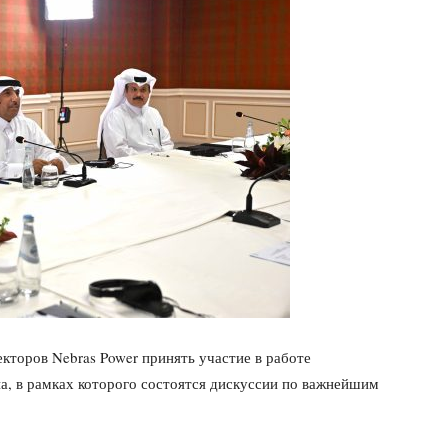
екторов Nebras Power принять участие в работе
, в рамках которого состоятся дискуссии по важнейшим