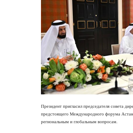
Президент пригласил председателя совета дир
предстоящего Международного форума Астана
региональным и глобальным вопросам.