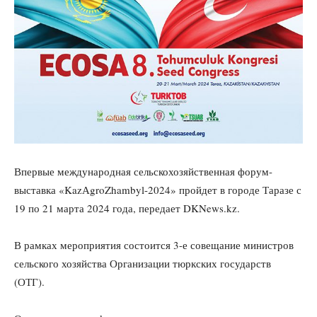
Впервые международная сельскохозяйственная форум-
выставка «KazАgroZhambyl-2024» пройдет в городе Таразе с
19 по 21 марта 2024 года, передает DKNews.kz.
В рамках мероприятия состоится 3-е совещание министров
сельского хозяйства Организации тюркских государств
(ОТГ).