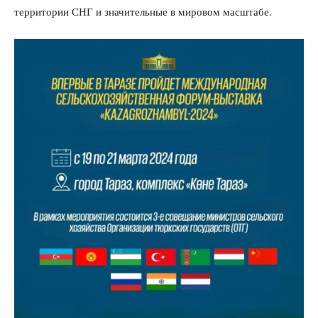
территории СНГ и значительные в мировом масштабе.