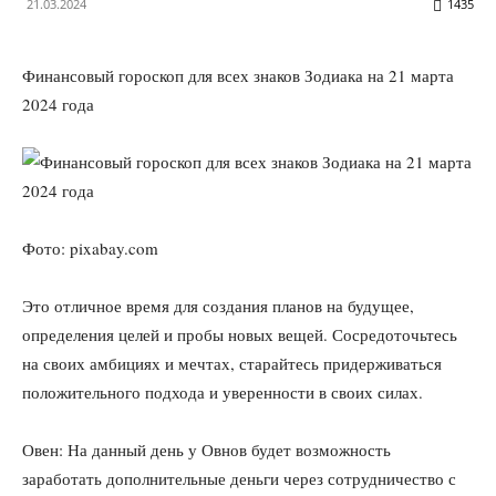
21.03.2024
1435
Финансовый гороскоп для всех знаков Зодиака на 21 марта
2024 года
Фото: pixabay.com
Это отличное время для создания планов на будущее,
определения целей и пробы новых вещей. Сосредоточьтесь
на своих амбициях и мечтах, старайтесь придерживаться
положительного подхода и уверенности в своих силах.
Овен: На данный день у Овнов будет возможность
заработать дополнительные деньги через сотрудничество с