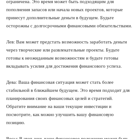
ограничена. Это время может быть подходящим для
пополнения запасов или начала новых проектов, которые
принесут дополнительные деньги в будущем. Будьте
осторожны с долгосрочными финансовыми обязательствами.
Лев: Вам может предстать возможность заработать деньги
через творческие или развлекательные проекты. Будьте
готовы к неожиданным возможностям и будьте готовы
вкладывать усилия для достижения финансового успеха.
Дева: Ваша финансовая ситуация может стать более
стабильной в ближайшем будущем. Это время подходит для
планирования своих финансовых целей и стратегий.
Обратите внимание на ваши текущие инвестиции и
посмотрите, как можно улучшить вашу финансовую
позицию.
Весы: В этот день ваше финансовое положение может быть