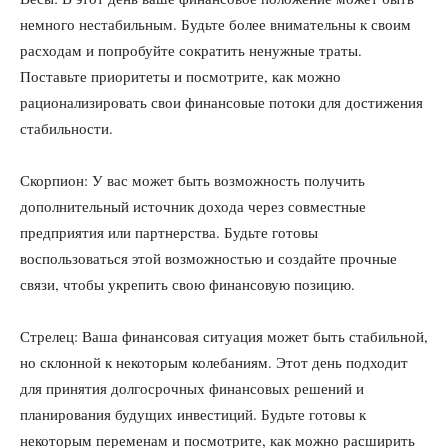
немного нестабильным. Будьте более внимательны к своим
расходам и попробуйте сократить ненужные траты.
Поставьте приоритеты и посмотрите, как можно
рационализировать свои финансовые потоки для достижения
стабильности.
Скорпион: У вас может быть возможность получить
дополнительный источник дохода через совместные
предприятия или партнерства. Будьте готовы
воспользоваться этой возможностью и создайте прочные
связи, чтобы укрепить свою финансовую позицию.
Стрелец: Ваша финансовая ситуация может быть стабильной,
но склонной к некоторым колебаниям. Этот день подходит
для принятия долгосрочных финансовых решений и
планирования будущих инвестиций. Будьте готовы к
некоторым переменам и посмотрите, как можно расширить