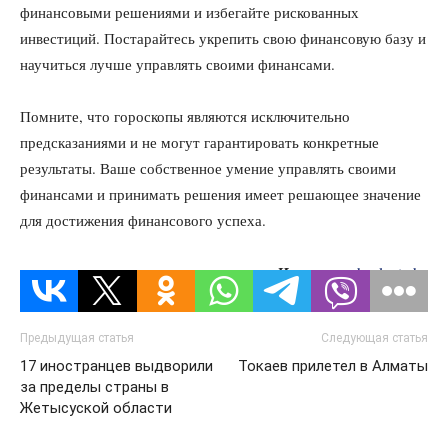
финансовыми решениями и избегайте рискованных
инвестиций. Постарайтесь укрепить свою финансовую базу и
научиться лучше управлять своими финансами.
Помните, что гороскопы являются исключительно
предсказаниями и не могут гарантировать конкретные
результаты. Ваше собственное умение управлять своими
финансами и принимать решения имеет решающее значение
для достижения финансового успеха.
Источник:
kazlenta.kz
Предыдущая статья
Следующая статья
17 иностранцев выдворили
Токаев прилетел в Алматы
за пределы страны в
Жетысуской области