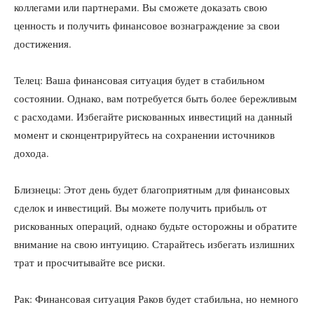
коллегами или партнерами. Вы сможете доказать свою
ценность и получить финансовое вознаграждение за свои
достижения.
Телец: Ваша финансовая ситуация будет в стабильном
состоянии. Однако, вам потребуется быть более бережливым
с расходами. Избегайте рискованных инвестиций на данный
момент и сконцентрируйтесь на сохранении источников
дохода.
Близнецы: Этот день будет благоприятным для финансовых
сделок и инвестиций. Вы можете получить прибыль от
рискованных операций, однако будьте осторожны и обратите
внимание на свою интуицию. Старайтесь избегать излишних
трат и просчитывайте все риски.
Рак: Финансовая ситуация Раков будет стабильна, но немного