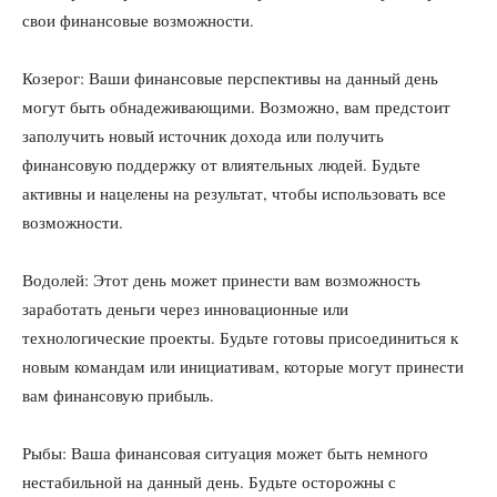
свои финансовые возможности.
Козерог: Ваши финансовые перспективы на данный день
могут быть обнадеживающими. Возможно, вам предстоит
заполучить новый источник дохода или получить
финансовую поддержку от влиятельных людей. Будьте
активны и нацелены на результат, чтобы использовать все
возможности.
Водолей: Этот день может принести вам возможность
заработать деньги через инновационные или
технологические проекты. Будьте готовы присоединиться к
новым командам или инициативам, которые могут принести
вам финансовую прибыль.
Рыбы: Ваша финансовая ситуация может быть немного
нестабильной на данный день. Будьте осторожны с