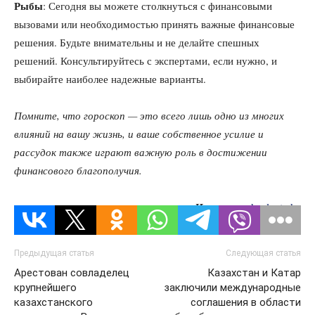
Рыбы
: Сегодня вы можете столкнуться с финансовыми
вызовами или необходимостью принять важные финансовые
решения. Будьте внимательны и не делайте спешных
решений. Консультируйтесь с экспертами, если нужно, и
выбирайте наиболее надежные варианты.
Помните, что гороскоп — это всего лишь одно из многих
влияний на вашу жизнь, и ваше собственное усилие и
рассудок также играют важную роль в достижении
финансового благополучия.
Источник:
kazlenta.kz
Предыдущая статья
Следующая статья
Арестован совладелец
Казахстан и Катар
крупнейшего
заключили международные
казахстанского
соглашения в области