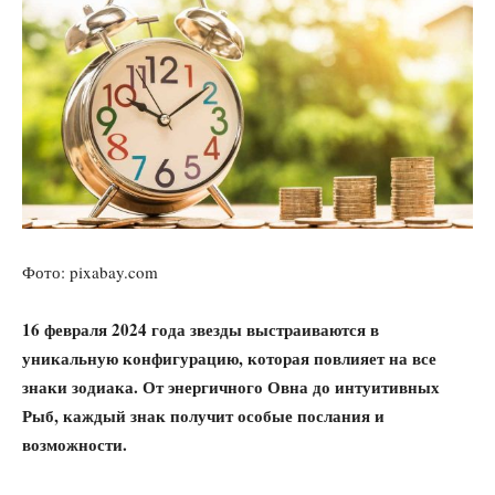
Фото: pixabay.com
16 февраля 2024 года звезды выстраиваются в
уникальную конфигурацию, которая повлияет на все
знаки зодиака. От энергичного Овна до интуитивных
Рыб, каждый знак получит особые послания и
возможности.