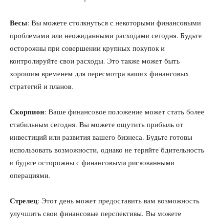
Весы
: Вы можете столкнуться с некоторыми финансовыми
проблемами или неожиданными расходами сегодня. Будьте
осторожны при совершении крупных покупок и
контролируйте свои расходы. Это также может быть
хорошим временем для пересмотра ваших финансовых
стратегий и планов.
Скорпион
: Ваше финансовое положение может стать более
стабильным сегодня. Вы можете ощутить прибыль от
инвестиций или развития вашего бизнеса. Будьте готовы
использовать возможности, однако не теряйте бдительность
и будьте осторожны с финансовыми рискованными
операциями.
Стрелец
: Этот день может предоставить вам возможность
улучшить свои финансовые перспективы. Вы можете