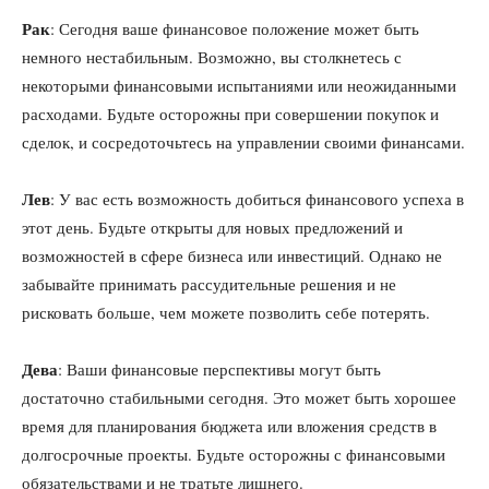
Рак
: Сегодня ваше финансовое положение может быть
немного нестабильным. Возможно, вы столкнетесь с
некоторыми финансовыми испытаниями или неожиданными
расходами. Будьте осторожны при совершении покупок и
сделок, и сосредоточьтесь на управлении своими финансами.
Лев
: У вас есть возможность добиться финансового успеха в
этот день. Будьте открыты для новых предложений и
возможностей в сфере бизнеса или инвестиций. Однако не
забывайте принимать рассудительные решения и не
рисковать больше, чем можете позволить себе потерять.
Дева
: Ваши финансовые перспективы могут быть
достаточно стабильными сегодня. Это может быть хорошее
время для планирования бюджета или вложения средств в
долгосрочные проекты. Будьте осторожны с финансовыми
обязательствами и не тратьте лишнего.