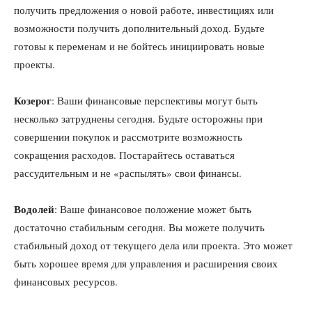
получить предложения о новой работе, инвестициях или
возможности получить дополнительный доход. Будьте
готовы к переменам и не бойтесь инициировать новые
проекты.
Козерог
: Ваши финансовые перспективы могут быть
несколько затруднены сегодня. Будьте осторожны при
совершении покупок и рассмотрите возможность
сокращения расходов. Постарайтесь оставаться
рассудительным и не «распылять» свои финансы.
Водолей
: Ваше финансовое положение может быть
достаточно стабильным сегодня. Вы можете получить
стабильный доход от текущего дела или проекта. Это может
быть хорошее время для управления и расширения своих
финансовых ресурсов.