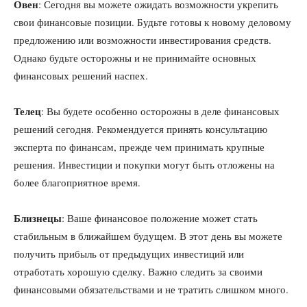
Овен
: Сегодня вы можете ожидать возможности укрепить
свои финансовые позиции. Будьте готовы к новому деловому
предложению или возможности инвестирования средств.
Однако будьте осторожны и не принимайте основных
финансовых решений наспех.
Телец
: Вы будете особенно осторожны в деле финансовых
решений сегодня. Рекомендуется принять консультацию
эксперта по финансам, прежде чем принимать крупные
решения. Инвестиции и покупки могут быть отложены на
более благоприятное время.
Близнецы
: Ваше финансовое положение может стать
стабильным в ближайшем будущем. В этот день вы можете
получить прибыль от предыдущих инвестиций или
отработать хорошую сделку. Важно следить за своими
финансовыми обязательствами и не тратить слишком много.