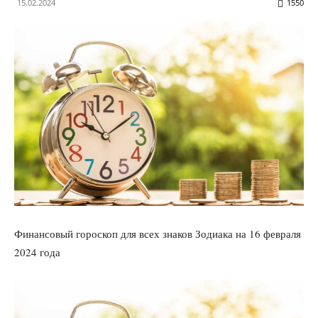
15.02.2024
1550
Финансовый гороскоп для всех знаков Зодиака на 16 февраля
2024 года