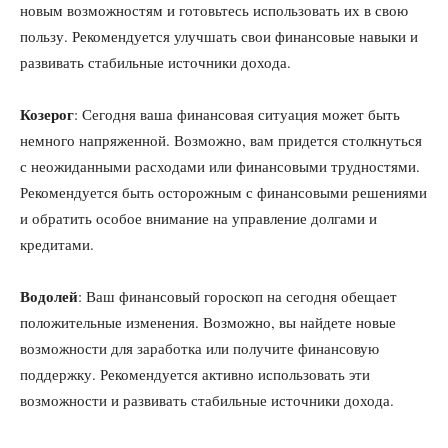
новым возможностям и готовьтесь использовать их в свою
пользу. Рекомендуется улучшать свои финансовые навыки и
развивать стабильные источники дохода.
Козерог
: Сегодня ваша финансовая ситуация может быть
немного напряженной. Возможно, вам придется столкнуться
с неожиданными расходами или финансовыми трудностями.
Рекомендуется быть осторожным с финансовыми решениями
и обратить особое внимание на управление долгами и
кредитами.
Водолей
: Ваш финансовый гороскоп на сегодня обещает
положительные изменения. Возможно, вы найдете новые
возможности для заработка или получите финансовую
поддержку. Рекомендуется активно использовать эти
возможности и развивать стабильные источники дохода.