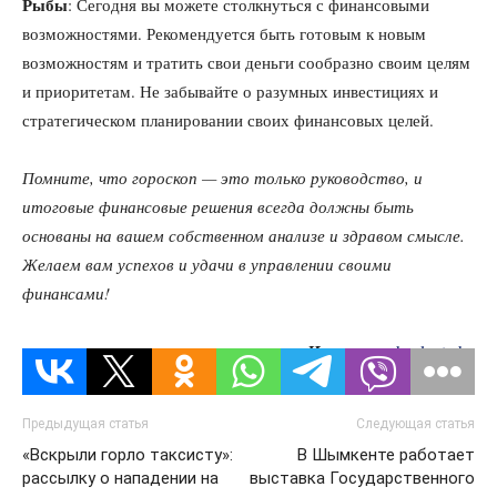
Рыбы
: Сегодня вы можете столкнуться с финансовыми
возможностями. Рекомендуется быть готовым к новым
возможностям и тратить свои деньги сообразно своим целям
и приоритетам. Не забывайте о разумных инвестициях и
стратегическом планировании своих финансовых целей.
Помните, что гороскоп — это только руководство, и
итоговые финансовые решения всегда должны быть
основаны на вашем собственном анализе и здравом смысле.
Желаем вам успехов и удачи в управлении своими
финансами!
Источник:
kazlenta.kz
Предыдущая статья
Следующая статья
«Вскрыли горло таксисту»:
В Шымкенте работает
рассылку о нападении на
выставка Государственного