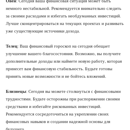
Овен
: Сегодня ваша финансовая ситуация может быть
немного нестабильной. Рекомендуется внимательно следить
за своими расходами и избегать необдуманных инвестиций.
Лучше сконцентрироваться на текущих проектах и развивать
уже существующие источники дохода.
Телец
: Ваш финансовый гороскоп на сегодня обещает
улучшение вашего благосостояния. Возможно, вы получите
дополнительные доходы или наймете новую работу, которая
принесет вам финансовую стабильность. Будьте готовы
принять новые возможности и не бойтесь вложений.
Близнецы
: Сегодня вы можете столкнуться с финансовыми
трудностями. Будьте осторожны при распоряжении своими
средствами и избегайте рискованных инвестиций.
Рекомендуется сосредоточиться на укреплении своих
финансовых навыков и создании надежной основы для
будущего.