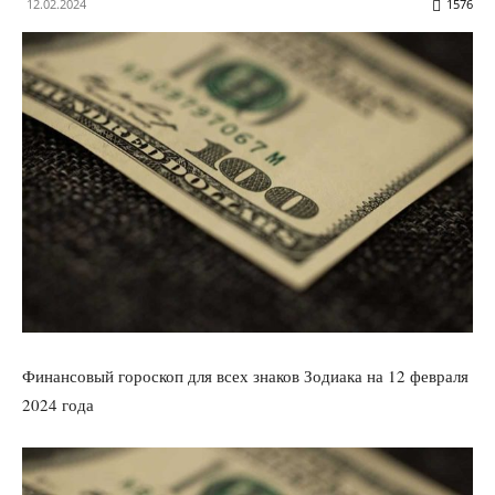
12.02.2024
1576
Финансовый гороскоп для всех знаков Зодиака на 12 февраля
2024 года