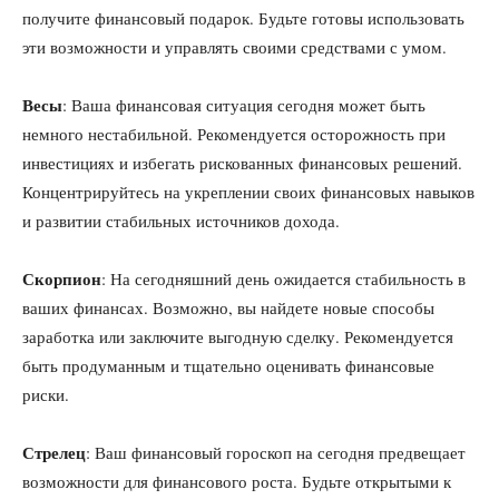
получите финансовый подарок. Будьте готовы использовать
эти возможности и управлять своими средствами с умом.
Весы
: Ваша финансовая ситуация сегодня может быть
немного нестабильной. Рекомендуется осторожность при
инвестициях и избегать рискованных финансовых решений.
Концентрируйтесь на укреплении своих финансовых навыков
и развитии стабильных источников дохода.
Скорпион
: На сегодняшний день ожидается стабильность в
ваших финансах. Возможно, вы найдете новые способы
заработка или заключите выгодную сделку. Рекомендуется
быть продуманным и тщательно оценивать финансовые
риски.
Стрелец
: Ваш финансовый гороскоп на сегодня предвещает
возможности для финансового роста. Будьте открытыми к