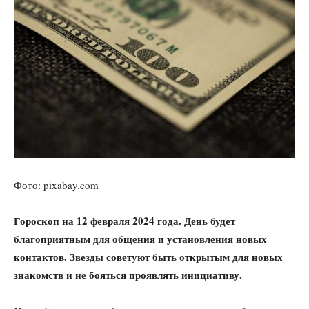
Фото: pixabay.com
Гороскоп на 12 февраля 2024 года. День будет
благоприятным для общения и установления новых
контактов. Звезды советуют быть открытым для новых
знакомств и не бояться проявлять инициативу.