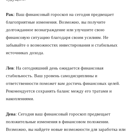
Рак
: Ваш финансовый гороскоп на сегодня предвещает
благоприятные изменения. Возможно, вы получите
долгожданное вознаграждение или улучшите свою
финансовую ситуацию благодаря своим усилиям. Не
забывайте о возможностях инвестирования и стабильных
источниках дохода.
Лев
: На сегодняшний день ожидается финансовая
стабильность. Ваш уровень самодисциплины и
ответственности поможет вам достичь финансовых целей.
Рекомендуется сохранять баланс между его тратами и
накоплениями.
Дева
: Сегодня ваш финансовый гороскоп предвещает
положительные изменения в финансовом положении.
Возможно, вы найдете новые возможности для заработка или