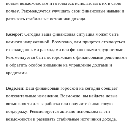
новым возможностям и готовьтесь использовать их в свою
пользу. Рекомендуется улучшать свои финансовые навыки и
развивать стабильные источники дохода.
Козерог
: Сегодня ваша финансовая ситуация может быть
немного напряженной. Возможно, вам придется столкнуться
с неожиданными расходами или финансовыми трудностями.
Рекомендуется быть осторожным с финансовыми решениями
и обратить особое внимание на управление долгами и
кредитами.
Водолей
: Ваш финансовый гороскоп на сегодня обещает
положительные изменения. Возможно, вы найдете новые
возможности для заработка или получите финансовую
поддержку. Рекомендуется активно использовать эти
возможности и развивать стабильные источники дохода.