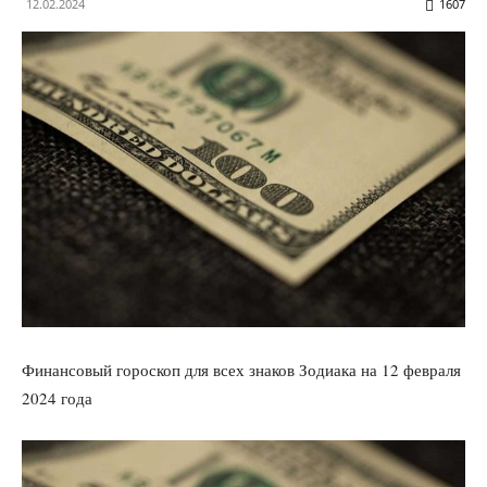
12.02.2024
1607
Финансовый гороскоп для всех знаков Зодиака на 12 февраля
2024 года