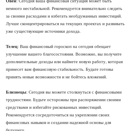
Овен
: Сегодня ваша финансовая ситуация может быть
немного нестабильной. Рекомендуется внимательно следить
за своими расходами и избегать необдуманных инвестиций.
Лучше сконцентрироваться на текущих проектах и развивать
уже существующие источники дохода.
Телец
: Ваш финансовый гороскоп на сегодня обещает
улучшение вашего благосостояния. Возможно, вы получите
дополнительные доходы или наймете новую работу, которая
принесет вам финансовую стабильность. Будьте готовы
принять новые возможности и не бойтесь вложений.
Близнецы
: Сегодня вы можете столкнуться с финансовыми
трудностями. Будьте осторожны при распоряжении своими
средствами и избегайте рискованных инвестиций.
Рекомендуется сосредоточиться на укреплении своих
финансовых навыков и создании надежной основы для
будущего.