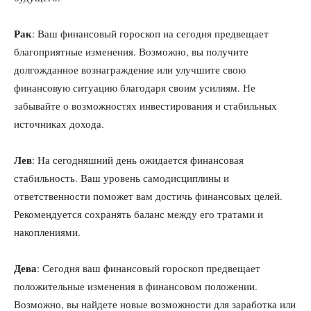
Рак
: Ваш финансовый гороскоп на сегодня предвещает
благоприятные изменения. Возможно, вы получите
долгожданное вознаграждение или улучшите свою
финансовую ситуацию благодаря своим усилиям. Не
забывайте о возможностях инвестирования и стабильных
источниках дохода.
Лев
: На сегодняшний день ожидается финансовая
стабильность. Ваш уровень самодисциплины и
ответственности поможет вам достичь финансовых целей.
Рекомендуется сохранять баланс между его тратами и
накоплениями.
Дева
: Сегодня ваш финансовый гороскоп предвещает
положительные изменения в финансовом положении.
Возможно, вы найдете новые возможности для заработка или