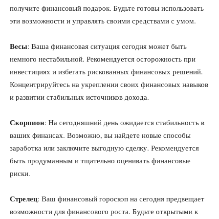
получите финансовый подарок. Будьте готовы использовать
эти возможности и управлять своими средствами с умом.
Весы
: Ваша финансовая ситуация сегодня может быть
немного нестабильной. Рекомендуется осторожность при
инвестициях и избегать рискованных финансовых решений.
Концентрируйтесь на укреплении своих финансовых навыков
и развитии стабильных источников дохода.
Скорпион
: На сегодняшний день ожидается стабильность в
ваших финансах. Возможно, вы найдете новые способы
заработка или заключите выгодную сделку. Рекомендуется
быть продуманным и тщательно оценивать финансовые
риски.
Стрелец
: Ваш финансовый гороскоп на сегодня предвещает
возможности для финансового роста. Будьте открытыми к