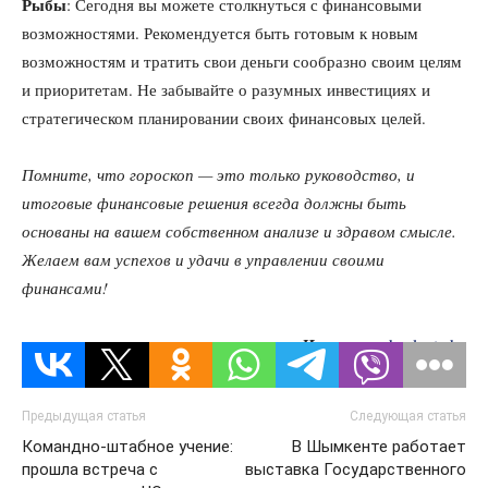
Рыбы
: Сегодня вы можете столкнуться с финансовыми
возможностями. Рекомендуется быть готовым к новым
возможностям и тратить свои деньги сообразно своим целям
и приоритетам. Не забывайте о разумных инвестициях и
стратегическом планировании своих финансовых целей.
Помните, что гороскоп — это только руководство, и
итоговые финансовые решения всегда должны быть
основаны на вашем собственном анализе и здравом смысле.
Желаем вам успехов и удачи в управлении своими
финансами!
Источник:
kazlenta.kz
Предыдущая статья
Следующая статья
Командно-штабное учение:
В Шымкенте работает
прошла встреча с
выставка Государственного