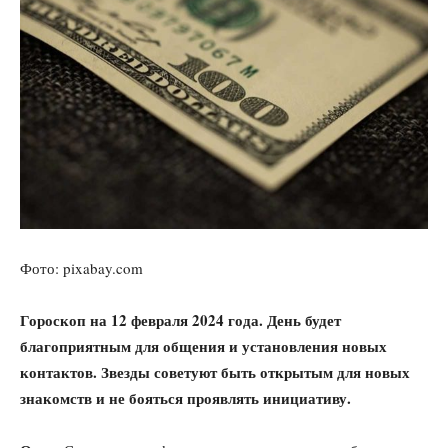
Фото: pixabay.com
Гороскоп на 12 февраля 2024 года. День будет
благоприятным для общения и установления новых
контактов. Звезды советуют быть открытым для новых
знакомств и не бояться проявлять инициативу.