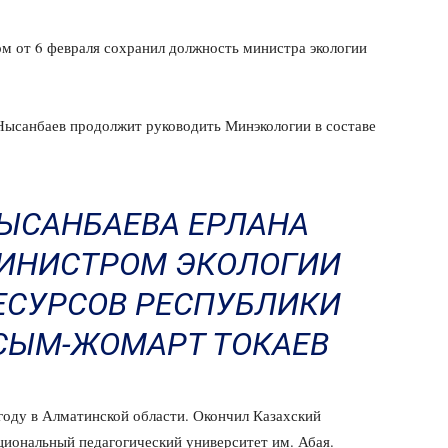
м от 6 февраля сохранил должность министра экологии
ысанбаев продолжит руководить Минэкологии в составе
ЫСАНБАЕВА ЕРЛАНА
ИНИСТРОМ ЭКОЛОГИИ
ЕСУРСОВ РЕСПУБЛИКИ
СЫМ-ЖОМАРТ ТОКАЕВ
году в Алматинской области. Окончил Казахский
циональный педагогический университет им. Абая.