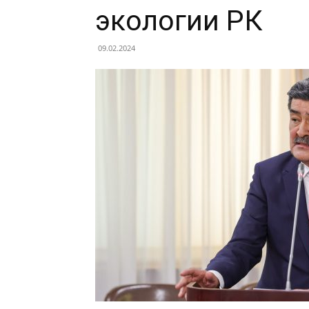
экологии РК
09.02.2024