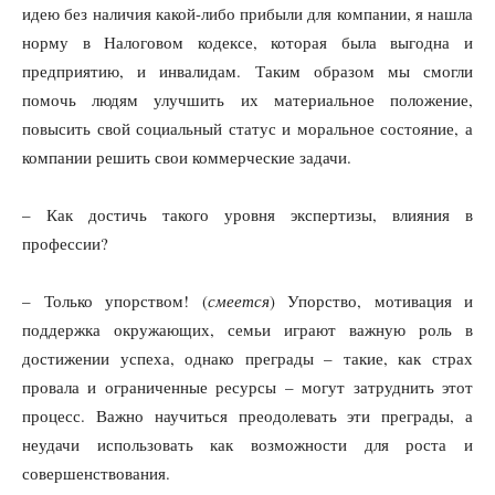
идею без наличия какой-либо прибыли для компании, я нашла
норму в Налоговом кодексе, которая была выгодна и
предприятию, и инвалидам. Таким образом мы смогли
помочь людям улучшить их материальное положение,
повысить свой социальный статус и моральное состояние, а
компании решить свои коммерческие задачи.
– Как достичь такого уровня экспертизы, влияния в
профессии?
– Только упорством! (
смеется
) Упорство, мотивация и
поддержка окружающих, семьи играют важную роль в
достижении успеха, однако преграды – такие, как страх
провала и ограниченные ресурсы – могут затруднить этот
процесс. Важно научиться преодолевать эти преграды, а
неудачи использовать как возможности для роста и
совершенствования.