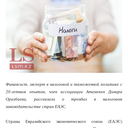
Финансист, эксперт в налоговой и таможенной политике с
20-летним опытом, член ассоциации Атамекен Динара
Оразбаева, рассказала о трендах в налоговом
законодательстве стран ЕАЭС.
Страны Евразийского экономического союза (ЕАЭС)