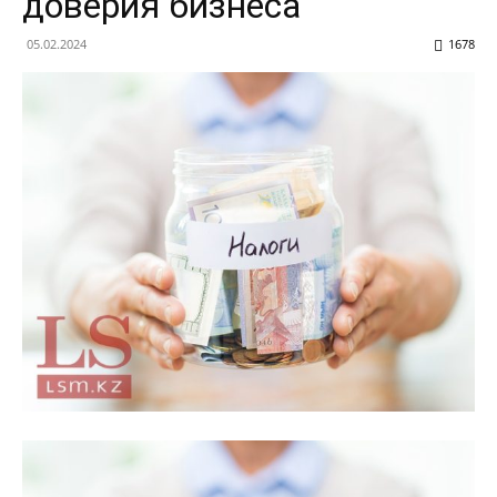
доверия бизнеса
05.02.2024
1678