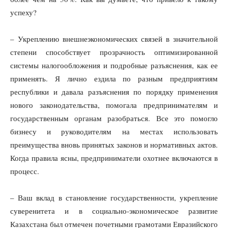
успеху?
– Укреплению внешнеэкономических связей в значительной
степени способствует прозрачность оптимизированной
системы налогообложения и подробные разъяснения, как ее
применять. Я лично ездила по разным предприятиям
республики и давала разъяснения по порядку применения
нового законодательства, помогала предпринимателям и
государственным органам разобраться. Все это помогло
бизнесу и руководителям на местах использовать
преимущества вновь принятых законов и нормативных актов.
Когда правила ясны, предприниматели охотнее включаются в
процесс.
– Ваш вклад в становление государственности, укрепление
суверенитета и в социально-экономическое развитие
Казахстана был отмечен почетными грамотами Евразийского