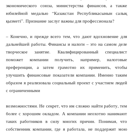
экономического союза, министерства финансов, а также
юбилейной медалью “Казакстан Республикасынын салық
қызметі”. Признание заслуг важны для профессионала?
– Конечно, и прежде всего тем, что дают вдохновение для
дальнейшей работы. Финансы и налоги – это на самом деле
творческое занятие. Квалифицированный специалист
поможет компании получить, например, налоговые
преференции, а затем грамотно их применить, чтобы
улучшить финансовые показатели компании. Именно таким
образом я реализовала социальный проект с участием людей
с ограниченными
возможностями. Не секрет, что им сложно найти работу, тем
более с хорошим окладом. А компании неохотно нанимают
таких работников в силу многих причин. Понимая, что
собственник компании, где я работала, не поддержит мою