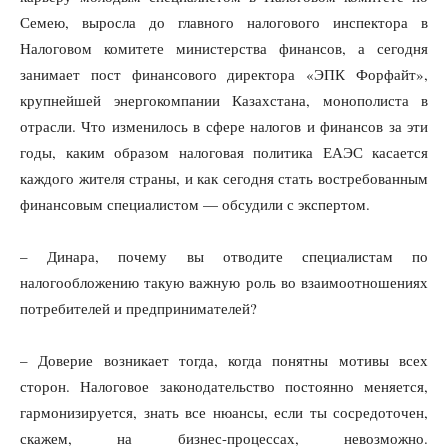
Семею, выросла до главного налогового инспектора в
Налоговом комитете министерства финансов, а сегодня
занимает пост финансового директора «ЭПК Форфайт»,
крупнейшей энергокомпании Казахстана, монополиста в
отрасли. Что изменилось в сфере налогов и финансов за эти
годы, каким образом налоговая политика ЕАЭС касается
каждого жителя страны, и как сегодня стать востребованным
финансовым специалистом — обсудили с экспертом.
– Динара, почему вы отводите специалистам по
налогообложению такую важную роль во взаимоотношениях
потребителей и предпринимателей?
– Доверие возникает тогда, когда понятны мотивы всех
сторон. Налоговое законодательство постоянно меняется,
гармонизируется, знать все нюансы, если ты сосредоточен,
скажем, на бизнес-процессах, невозможно.