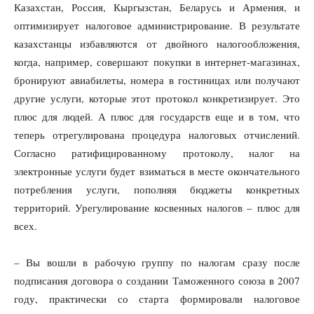
Казахстан, Россия, Кыргызстан, Беларусь и Армения, и
оптимизирует налоговое администрирование. В результате
казахстанцы избавляются от двойного налогообложения,
когда, например, совершают покупки в интернет-магазинах,
бронируют авиабилеты, номера в гостиницах или получают
другие услуги, которые этот протокол конкретизирует. Это
плюс для людей. А плюс для государств еще и в том, что
теперь отрегулирована процедура налоговых отчислений.
Согласно ратифицированному протоколу, налог на
электронные услуги будет взиматься в месте окончательного
потребления услуги, пополняя бюджеты конкретных
территорий. Урегулирование косвенных налогов – плюс для
всех.
– Вы вошли в рабочую группу по налогам сразу после
подписания договора о создании Таможенного союза в 2007
году, практически со старта формировали налоговое