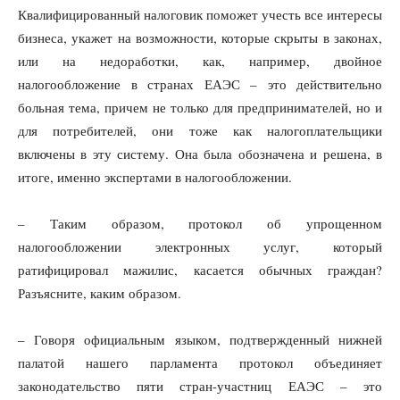
Квалифицированный налоговик поможет учесть все интересы
бизнеса, укажет на возможности, которые скрыты в законах,
или на недоработки, как, например, двойное
налогообложение в странах ЕАЭС – это действительно
больная тема, причем не только для предпринимателей, но и
для потребителей, они тоже как налогоплательщики
включены в эту систему. Она была обозначена и решена, в
итоге, именно экспертами в налогообложении.
– Таким образом, протокол об упрощенном
налогообложении электронных услуг, который
ратифицировал мажилис, касается обычных граждан?
Разъясните, каким образом.
– Говоря официальным языком, подтвержденный нижней
палатой нашего парламента протокол объединяет
законодательство пяти стран-участниц ЕАЭС – это