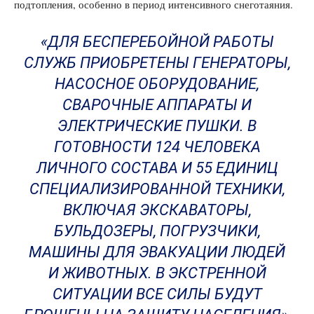
подтопления, особенно в период интенсивного снеготаяния.
«ДЛЯ БЕСПЕРЕБОЙНОЙ РАБОТЫ
СЛУЖБ ПРИОБРЕТЕНЫ ГЕНЕРАТОРЫ,
НАСОСНОЕ ОБОРУДОВАНИЕ,
СВАРОЧНЫЕ АППАРАТЫ И
ЭЛЕКТРИЧЕСКИЕ ПУШКИ. В
ГОТОВНОСТИ 124 ЧЕЛОВЕКА
ЛИЧНОГО СОСТАВА И 55 ЕДИНИЦ
СПЕЦИАЛИЗИРОВАННОЙ ТЕХНИКИ,
ВКЛЮЧАЯ ЭКСКАВАТОРЫ,
БУЛЬДОЗЕРЫ, ПОГРУЗЧИКИ,
МАШИНЫ ДЛЯ ЭВАКУАЦИИ ЛЮДЕЙ
И ЖИВОТНЫХ. В ЭКСТРЕННОЙ
СИТУАЦИИ ВСЕ СИЛЫ БУДУТ