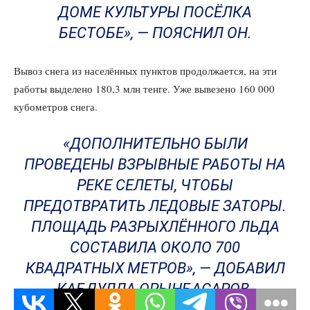
ДОМЕ КУЛЬТУРЫ ПОСЁЛКА
БЕСТОБЕ», — ПОЯСНИЛ ОН.
Вывоз снега из населённых пунктов продолжается, на эти
работы выделено 180,3 млн тенге. Уже вывезено 160 000
кубометров снега.
«ДОПОЛНИТЕЛЬНО БЫЛИ
ПРОВЕДЕНЫ ВЗРЫВНЫЕ РАБОТЫ НА
РЕКЕ СЕЛЕТЫ, ЧТОБЫ
ПРЕДОТВРАТИТЬ ЛЕДОВЫЕ ЗАТОРЫ.
ПЛОЩАДЬ РАЗРЫХЛЁННОГО ЛЬДА
СОСТАВИЛА ОКОЛО 700
КВАДРАТНЫХ МЕТРОВ», — ДОБАВИЛ
КАБДУЛЛА ОРЫНБАСАРОВ.