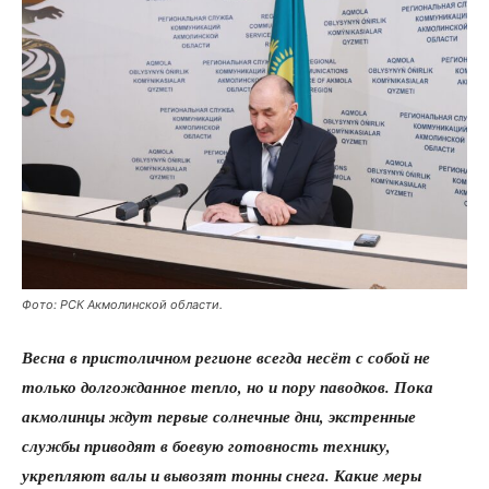
Фото: РСК Акмолинской области.
Весна в пристоличном регионе всегда несёт с собой не
только долгожданное тепло, но и пору паводков. Пока
акмолинцы ждут первые солнечные дни, экстренные
службы приводят в боевую готовность технику,
укрепляют валы и вывозят тонны снега. Какие меры