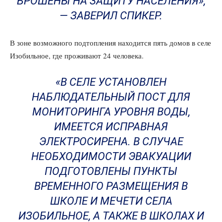
БРОШЕНЫ НА ЗАЩИТУ НАСЕЛЕНИЯ»,
— ЗАВЕРИЛ СПИКЕР.
В зоне возможного подтопления находится пять домов в селе
Изобильное, где проживают 24 человека.
«В СЕЛЕ УСТАНОВЛЕН
НАБЛЮДАТЕЛЬНЫЙ ПОСТ ДЛЯ
МОНИТОРИНГА УРОВНЯ ВОДЫ,
ИМЕЕТСЯ ИСПРАВНАЯ
ЭЛЕКТРОСИРЕНА. В СЛУЧАЕ
НЕОБХОДИМОСТИ ЭВАКУАЦИИ
ПОДГОТОВЛЕНЫ ПУНКТЫ
ВРЕМЕННОГО РАЗМЕЩЕНИЯ В
ШКОЛЕ И МЕЧЕТИ СЕЛА
ИЗОБИЛЬНОЕ, А ТАКЖЕ В ШКОЛАХ И