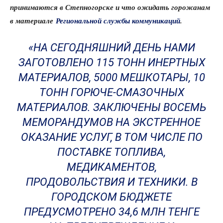
принимаются в Степногорске и что ожидать горожанам
в материале
Региональной службы коммуникаций
.
«НА СЕГОДНЯШНИЙ ДЕНЬ НАМИ
ЗАГОТОВЛЕНО 115 ТОНН ИНЕРТНЫХ
МАТЕРИАЛОВ, 5000 МЕШКОТАРЫ, 10
ТОНН ГОРЮЧЕ-СМАЗОЧНЫХ
МАТЕРИАЛОВ. ЗАКЛЮЧЕНЫ ВОСЕМЬ
МЕМОРАНДУМОВ НА ЭКСТРЕННОЕ
ОКАЗАНИЕ УСЛУГ, В ТОМ ЧИСЛЕ ПО
ПОСТАВКЕ ТОПЛИВА,
МЕДИКАМЕНТОВ,
ПРОДОВОЛЬСТВИЯ И ТЕХНИКИ. В
ГОРОДСКОМ БЮДЖЕТЕ
ПРЕДУСМОТРЕНО 34,6 МЛН ТЕНГЕ