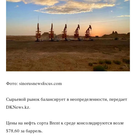
Фото: sinorusnewsfocus.com
Сырьевой рынок балансирует в неопределенности, передает
DKNews.kz.
Цены на нефть сорта Brent к среде консолидируются возле
$78,60 за баррель.