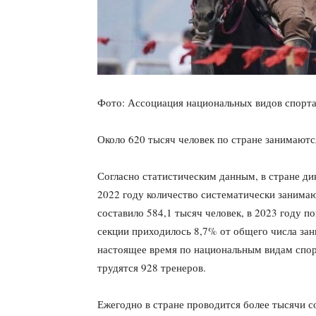
Фото: Ассоциация национальных видов спорт
Около 620 тысяч человек по стране занимают
Согласно статистическим данным, в стране ди
2022 году количество систематически занима
составило 584,1 тысяч человек, в 2023 году по
секции приходилось 8,7% от общего числа за
настоящее время по национальным видам спорт
трудятся 928 тренеров.
Ежегодно в стране проводится более тысячи 