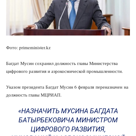
Фото: primeminister.kz
Багдат Мусин сохранил должность главы Министерства
цифрового развития и аэрокосмической промышленности.
Указом президента Багдат Мусин 6 февраля переназначен на
должность главы МЦРИАП.
«НАЗНАЧИТЬ МУСИНА БАГДАТА
БАТЫРБЕКОВИЧА МИНИСТРОМ
ЦИФРОВОГО РАЗВИТИЯ,