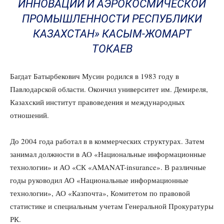
ИННОВАЦИЙ И АЭРОКОСМИЧЕСКОЙ
ПРОМЫШЛЕННОСТИ РЕСПУБЛИКИ
КАЗАХСТАН» КАСЫМ-ЖОМАРТ
ТОКАЕВ
Багдат Батырбекович Мусин родился в 1983 году в
Павлодарской области. Окончил университет им. Демиреля,
Казахский институт правоведения и международных
отношений.
До 2004 года работал в в коммерческих структурах. Затем
занимал должности в АО «Национальные информационные
технологии» и АО «СК «AMANAT-insurance». В различные
годы руководил АО «Национальные информационные
технологии», АО «Казпочта», Комитетом по правовой
статистике и специальным учетам Генеральной Прокуратуры
РК.