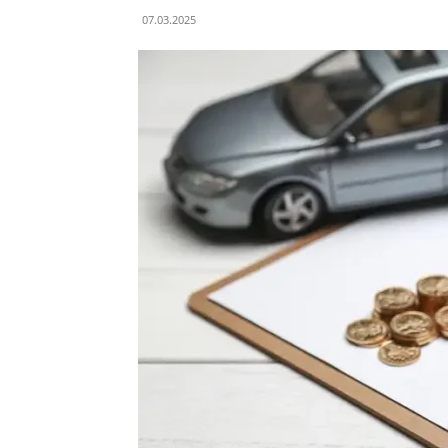
07.03.2025