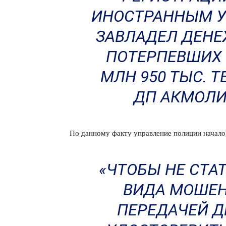
ИНОСТРАННЫМ УЧ
ЗАВЛАДЕЛ ДЕН
ПОТЕРПЕВШИХ 
МЛН 950 ТЫС. 
ДП АКМОЛИ
По данному факту управление полиции начало
«ЧТОБЫ НЕ СТА
ВИДА МОШЕН
ПЕРЕДАЧЕЙ Д