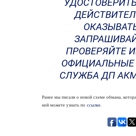
УДОСТОВЕРИТЬ
ДЕЙСТВИТЕЛ
ОКАЗЫВАТЬ
ЗАПРАШИВАЙ
ПРОВЕРЯЙТЕ 
ОФИЦИАЛЬНЫЕ 
СЛУЖБА ДП АК
Ранее мы писали о новой схеме обмана, котор
ней можете узнать по
ссылке
.