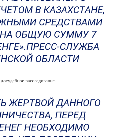
ЕТОМ В КАЗАХСТАНЕ,
ЕЖНЫМИ СРЕДСТВАМИ
НА ОБЩУЮ СУММУ 7
ТЕНГЕ».ПРЕСС-СЛУЖБА
НСКОЙ ОБЛАСТИ
 досудебное расследование.
ТЬ ЖЕРТВОЙ ДАННОГО
НИЧЕСТВА, ПЕРЕД
ЕНЕГ НЕОБХОДИМО