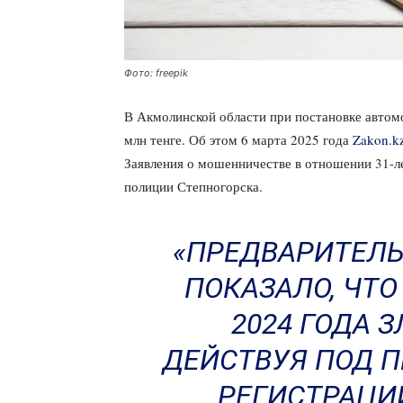
Фото: freepik
В Акмолинской области при постановке автом
млн тенге. Об этом 6 марта 2025 года
Zakon.k
Заявления о мошенничестве в отношении 31-л
полиции Степногорска.
«ПРЕДВАРИТЕЛЬ
ПОКАЗАЛО, ЧТО
2024 ГОДА 
ДЕЙСТВУЯ ПОД 
РЕГИСТРАЦИ