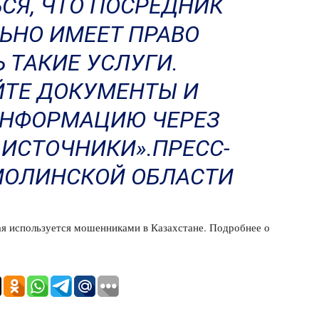
СЯ, ЧТО ПОСРЕДНИК
ЬНО ИМЕЕТ ПРАВО
 ТАКИЕ УСЛУГИ.
ТЕ ДОКУМЕНТЫ И
ИНФОРМАЦИЮ ЧЕРЕЗ
ИСТОЧНИКИ».ПРЕСС-
МОЛИНСКОЙ ОБЛАСТИ
ая используется мошенниками в Казахстане. Подробнее о