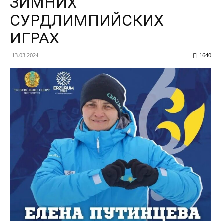
ЗИМНИХ
СУРДЛИМПИЙСКИХ
ИГРАХ
13.03.2024
1640