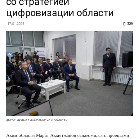
со стратегией
цифровизации области
17.01.2025
329
Фото: акимат Акмолинской области.
Аким области Марат Ахметжанов ознакомился с проектами