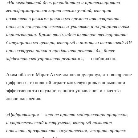
«На сегодняшний день разработана и протестирована
геоинформационная карта сельхозугодий, которая
позволяет в режиме реального времени анализировать
данные о состоянии земельных участков и их рациональном
использовании. Кроме того, идет активное тестирование
Ситуационного центра, который с помощью технологий ИИ
прогнозирует риски и предлагает решения для более
эффективного управления регионом»
, — сообщил он.
Аким области Марат Ахметжанов подчеркнул, что внедрение
цифровых технологий играет ключевую роль в повышении
эффективности государственного управления и качества
жизни населения.
«Цифровизация — это не просто модернизация процессов,
а стратегический инструмент, который позволит
повысить прозрачность госуправления, ускорить процесс