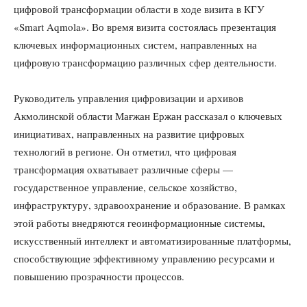
цифровой трансформации области в ходе визита в КГУ
«Smart Aqmola». Во время визита состоялась презентация
ключевых информационных систем, направленных на
цифровую трансформацию различных сфер деятельности.
Руководитель управления цифровизации и архивов
Акмолинской области Мағжан Ержан рассказал о ключевых
инициативах, направленных на развитие цифровых
технологий в регионе. Он отметил, что цифровая
трансформация охватывает различные сферы —
государственное управление, сельское хозяйство,
инфраструктуру, здравоохранение и образование. В рамках
этой работы внедряются геоинформационные системы,
искусственный интеллект и автоматизированные платформы,
способствующие эффективному управлению ресурсами и
повышению прозрачности процессов.