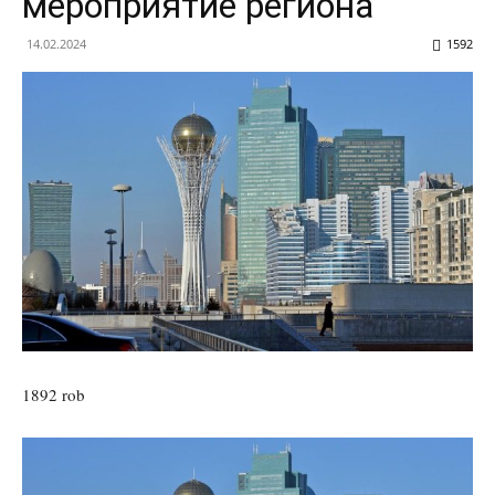
мероприятие региона
14.02.2024
1592
1892 rob