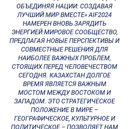
ОБЪЕДИНЯЯ НАЦИИ: СОЗДАВАЯ
ЛУЧШИЙ МИР ВМЕСТЕ» AIF2024
НАМЕРЕН ВНОВЬ ЗАРЯДИТЬ
ЭНЕРГИЕЙ МИРОВОЕ СООБЩЕСТВО,
ПРЕДЛАГАЯ НОВЫЕ ПЕРСПЕКТИВЫ И
СОВМЕСТНЫЕ РЕШЕНИЯ ДЛЯ
НАИБОЛЕЕ ВАЖНЫХ ПРОБЛЕМ,
СТОЯЩИХ ПЕРЕД ЧЕЛОВЕЧЕСТВОМ
СЕГОДНЯ. КАЗАХСТАН ДОЛГОЕ
ВРЕМЯ ЯВЛЯЕТСЯ ВАЖНЫМ
МОСТОМ МЕЖДУ ВОСТОКОМ И
ЗАПАДОМ. ЭТО СТРАТЕГИЧЕСКОЕ
ПОЛОЖЕНИЕ В МИРЕ –
ГЕОГРАФИЧЕСКОЕ, КУЛЬТУРНОЕ И
ПОЛИТИЧЕСКОЕ – ПОЗВОЛЯЕТ НАМ