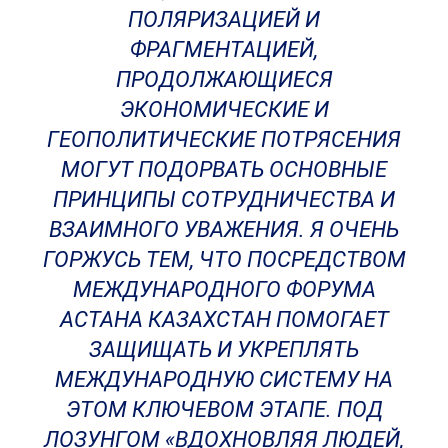
ПОЛЯРИЗАЦИЕЙ И
ФРАГМЕНТАЦИЕЙ,
ПРОДОЛЖАЮЩИЕСЯ
ЭКОНОМИЧЕСКИЕ И
ГЕОПОЛИТИЧЕСКИЕ ПОТРЯСЕНИЯ
МОГУТ ПОДОРВАТЬ ОСНОВНЫЕ
ПРИНЦИПЫ СОТРУДНИЧЕСТВА И
ВЗАИМНОГО УВАЖЕНИЯ. Я ОЧЕНЬ
ГОРЖУСЬ ТЕМ, ЧТО ПОСРЕДСТВОМ
МЕЖДУНАРОДНОГО ФОРУМА
АСТАНА КАЗАХСТАН ПОМОГАЕТ
ЗАЩИЩАТЬ И УКРЕПЛЯТЬ
МЕЖДУНАРОДНУЮ СИСТЕМУ НА
ЭТОМ КЛЮЧЕВОМ ЭТАПЕ. ПОД
ЛОЗУНГОМ «ВДОХНОВЛЯЯ ЛЮДЕЙ,