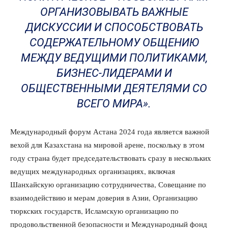
ОРГАНИЗОВЫВАТЬ ВАЖНЫЕ
ДИСКУССИИ И СПОСОБСТВОВАТЬ
СОДЕРЖАТЕЛЬНОМУ ОБЩЕНИЮ
МЕЖДУ ВЕДУЩИМИ ПОЛИТИКАМИ,
БИЗНЕС-ЛИДЕРАМИ И
ОБЩЕСТВЕННЫМИ ДЕЯТЕЛЯМИ СО
ВСЕГО МИРА».
Международный форум Астана 2024 года является важной
вехой для Казахстана на мировой арене, поскольку в этом
году страна будет председательствовать сразу в нескольких
ведущих международных организациях, включая
Шанхайскую организацию сотрудничества, Совещание по
взаимодействию и мерам доверия в Азии, Организацию
тюркских государств, Исламскую организацию по
продовольственной безопасности и Международный фонд