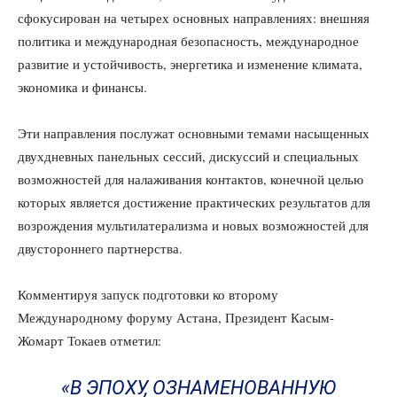
сфокусирован на четырех основных направлениях: внешняя
политика и международная безопасность, международное
развитие и устойчивость, энергетика и изменение климата,
экономика и финансы.
Эти направления послужат основными темами насыщенных
двухдневных панельных сессий, дискуссий и специальных
возможностей для налаживания контактов, конечной целью
которых является достижение практических результатов для
возрождения мультилатерализма и новых возможностей для
двустороннего партнерства.
Комментируя запуск подготовки ко второму
Международному форуму Астана, Президент Касым-
Жомарт Токаев отметил:
«В ЭПОХУ, ОЗНАМЕНОВАННУЮ