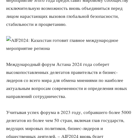
исключительную возможность вновь объединиться перед
лицом нарастающих вызовов глобальной безопасности,
стабильности и процветанию.
Международный форум Астана 2024 года соберет
высокопоставленных делегатов правительств и бизнес-
лидеров со всего мира для обмена мнениями по наиболее
актуальным вопросам современности и определения новых
направлений сотрудничества.
Учитывая успех форума в 2023 году, собравшего более 5000
делегатов из более чем 50 стран, включая глав государств,
ведущих мировых политиков, бизнес-лидеров и
общественных деятелей, – AIF2024 вновь будет