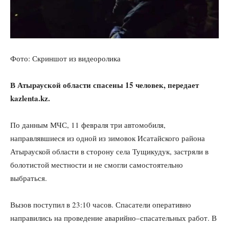
Фото: Скриншот из видеоролика
В Атырауской области спасены 15 человек, передает
kazlenta.kz.
По данным МЧС, 11 февраля три автомобиля,
направлявшиеся из одной из зимовок Исатайского района
Атырауской области в сторону села Тущикудук, застряли в
болотистой местности и не смогли самостоятельно
выбраться.
Вызов поступил в 23:10 часов. Спасатели оперативно
направились на проведение аварийно–спасательных работ. В