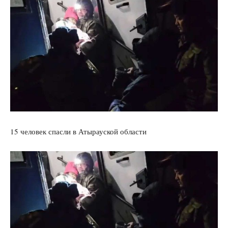
15 человек спасли в Атырауской области